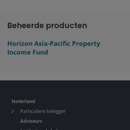
Beheerde producten
Horizon Asia-Pacific Property
Income Fund
Nederland
Particuliere belegger
Adviseurs