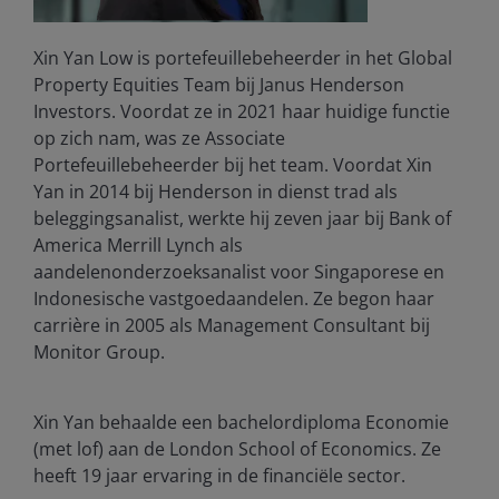
Xin Yan Low is portefeuillebeheerder in het Global
Property Equities Team bij Janus Henderson
Investors. Voordat ze in 2021 haar huidige functie
op zich nam, was ze Associate
Portefeuillebeheerder bij het team. Voordat Xin
Yan in 2014 bij Henderson in dienst trad als
beleggingsanalist, werkte hij zeven jaar bij Bank of
America Merrill Lynch als
aandelenonderzoeksanalist voor Singaporese en
Indonesische vastgoedaandelen. Ze begon haar
carrière in 2005 als Management Consultant bij
Monitor Group.
Xin Yan behaalde een bachelordiploma Economie
(met lof) aan de London School of Economics. Ze
heeft
19
jaar ervaring in de financiële sector.