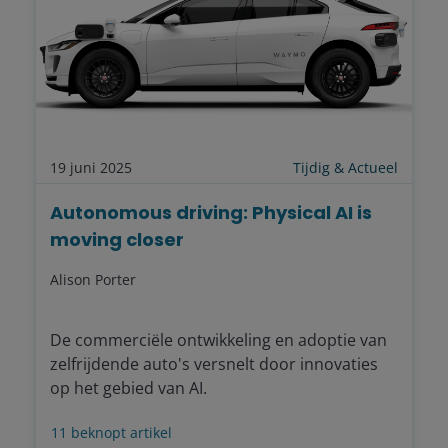
19 juni 2025
Tijdig & Actueel
Autonomous driving: Physical AI is
moving closer
Alison Porter
De commerciële ontwikkeling en adoptie van
zelfrijdende auto's versnelt door innovaties
op het gebied van AI.
11
beknopt artikel