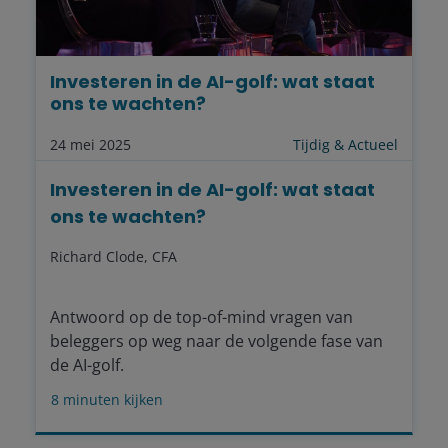
Investeren in de AI-golf: wat staat
ons te wachten?
24 mei 2025
Tijdig & Actueel
Investeren in de AI-golf: wat staat
ons te wachten?
Richard Clode, CFA
Antwoord op de top-of-mind vragen van
beleggers op weg naar de volgende fase van
de AI-golf.
8
minuten kijken