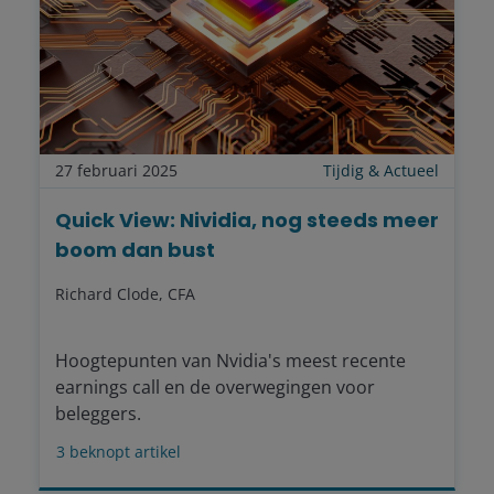
27 februari 2025
Tijdig & Actueel
Quick View: Nividia, nog steeds meer
boom dan bust
Richard Clode, CFA
Hoogtepunten van Nvidia's meest recente
earnings call en de overwegingen voor
beleggers.
3
beknopt artikel