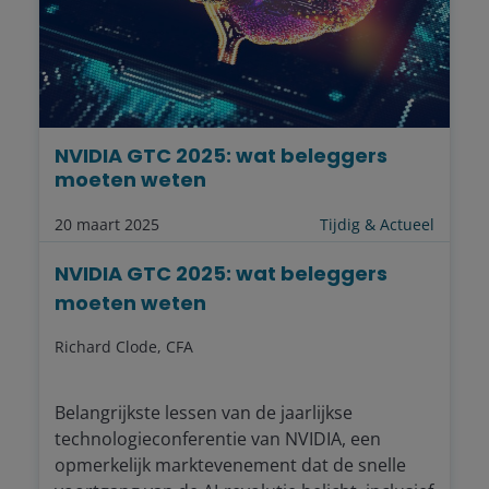
NVIDIA GTC 2025: wat beleggers
moeten weten
20 maart 2025
Tijdig & Actueel
NVIDIA GTC 2025: wat beleggers
moeten weten
Richard Clode, CFA
Belangrijkste lessen van de jaarlijkse
technologieconferentie van NVIDIA, een
opmerkelijk marktevenement dat de snelle