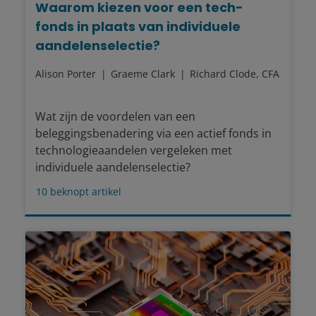
Waarom kiezen voor een tech-
fonds in plaats van individuele
aandelenselectie?
Alison Porter
Graeme Clark
Richard Clode, CFA
Wat zijn de voordelen van een
beleggingsbenadering via een actief fonds in
technologieaandelen vergeleken met
individuele aandelenselectie?
10
beknopt artikel