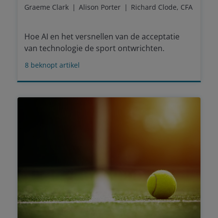
Graeme Clark
Alison Porter
Richard Clode, CFA
Hoe AI en het versnellen van de acceptatie
van technologie de sport ontwrichten.
8
beknopt artikel