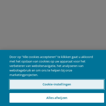
Door op “Alle cookies accepteren” te klikken gaat u akkoord
met het opslaan van cookies op uw apparaat voor het
verbeteren van websitenavigatie, het analyseren van
websitegebruik en om ons te helpen bij onze
marketingprojecten.
Cookie-instellingen
Alles afwijzen