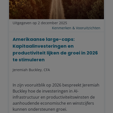
Uitgegeven op 2 december 2025
Kenmerken & Vooruitzichten
Amerikaanse large-caps:
Kapitaalinvesteringen en
productiviteit lijken de groei in 2026
te stimuleren
Jeremiah Buckley, CFA
In zijn vooruitblik op 2026 bespreekt Jeremiah
Buckley hoe de investeringen in AI-
infrastructuur en productiviteitswinsten de
aanhoudende economische en winstcijfers
kunnen ondersteunen groei.