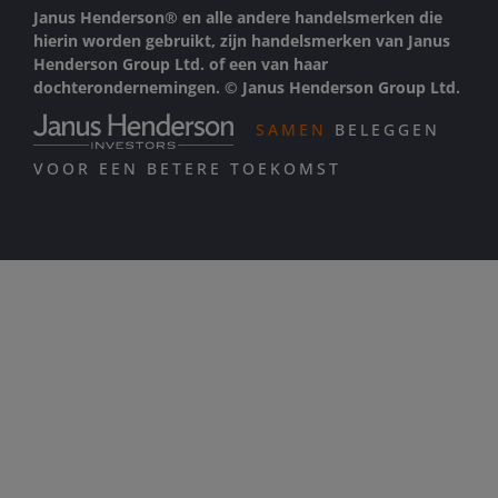
Janus Henderson® en alle andere handelsmerken die
hierin worden gebruikt, zijn handelsmerken van Janus
Henderson Group Ltd. of een van haar
dochterondernemingen. © Janus Henderson Group Ltd.
SAMEN
BELEGGEN
VOOR EEN BETERE TOEKOMST