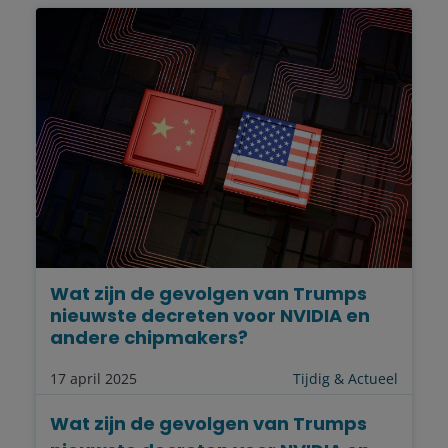
Wat zijn de gevolgen van Trumps
nieuwste decreten voor NVIDIA en
andere chipmakers?
17 april 2025
Tijdig & Actueel
Wat zijn de gevolgen van Trumps