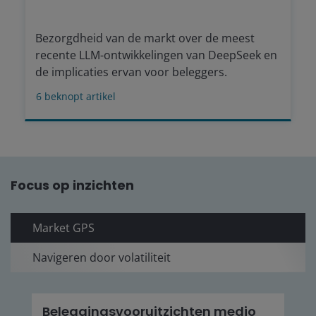
Bezorgdheid van de markt over de meest
recente LLM-ontwikkelingen van DeepSeek en
de implicaties ervan voor beleggers.
6
beknopt artikel
Focus op inzichten
Market GPS
Navigeren door volatiliteit
Beleggingsvooruitzichten medio