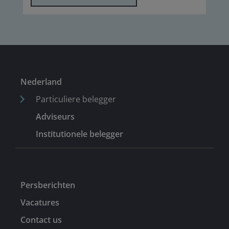
Nederland
Particuliere belegger
Adviseurs
Institutionele belegger
Persberichten
Vacatures
Contact us