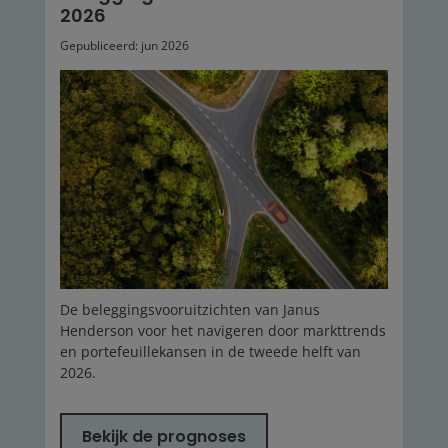
2026
Gepubliceerd: jun 2026
De beleggingsvooruitzichten van Janus
Henderson voor het navigeren door markttrends
en portefeuillekansen in de tweede helft van
2026.
Bekijk de prognoses