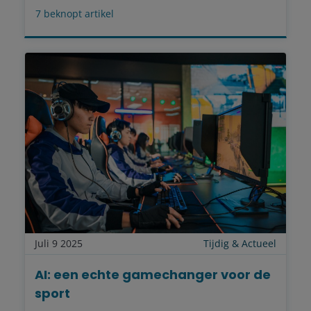
7
beknopt artikel
Juli 9 2025
Tijdig & Actueel
AI: een echte gamechanger voor de
sport