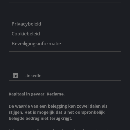
Privacybeleid
Cookiebeleid
Beveiligingsinformatie
LinkedIn
Kapitaal in gevaar. Reclame.
De waarde van een belegging kan zowel dalen als
stijgen. Het is mogelijk dat u het oorspronkelijk
belegde bedrag niet terugkrijgt.