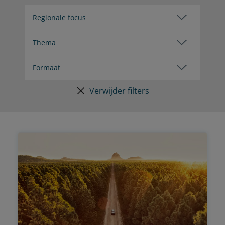
Verwijder filters