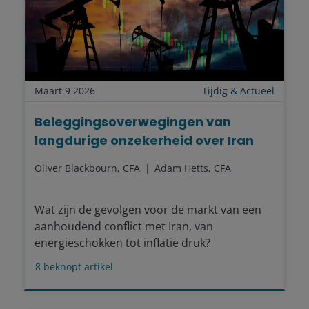
Maart 9 2026
Tijdig & Actueel
Beleggingsoverwegingen van
langdurige onzekerheid over Iran
Oliver Blackbourn, CFA
Adam Hetts, CFA
Wat zijn de gevolgen voor de markt van een
aanhoudend conflict met Iran, van
energieschokken tot inflatie druk?
8
beknopt artikel