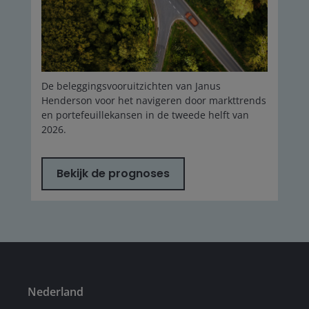
De beleggingsvooruitzichten van Janus
Henderson voor het navigeren door markttrends
en portefeuillekansen in de tweede helft van
2026.
Bekijk de prognoses
Nederland