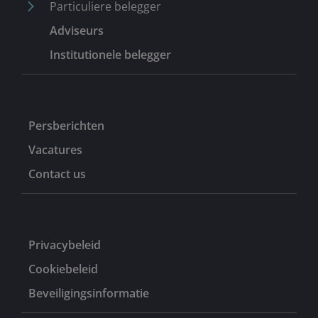
Particuliere belegger
Adviseurs
Institutionele belegger
Persberichten
Vacatures
Contact us
Privacybeleid
Cookiebeleid
Beveiligingsinformatie