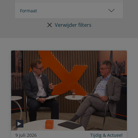
Verwijder filters
9 juli 2026
Tijdig & Actueel