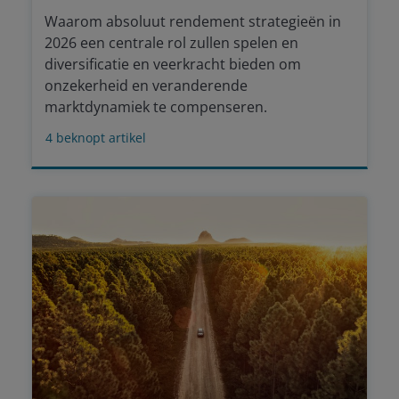
Waarom absoluut rendement strategieën in
2026 een centrale rol zullen spelen en
diversificatie en veerkracht bieden om
onzekerheid en veranderende
marktdynamiek te compenseren.
4
beknopt artikel