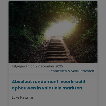
Uitgegeven op 2 december 2025
Kenmerken & Vooruitzichten
Absoluut rendement: veerkracht
opbouwen in volatiele markten
Luke Newman