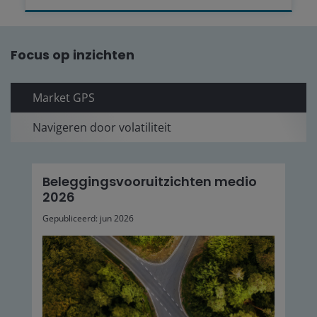
Focus op inzichten
Market GPS
Navigeren door volatiliteit
Beleggingsvooruitzichten medio
2026
Gepubliceerd: jun 2026