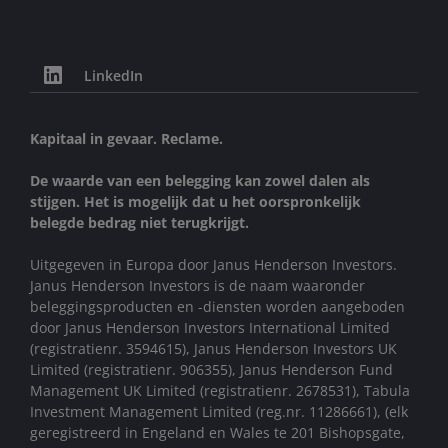
LinkedIn
Kapitaal in gevaar. Reclame.
De waarde van een belegging kan zowel dalen als
stijgen. Het is mogelijk dat u het oorspronkelijk
belegde bedrag niet terugkrijgt.
Uitgegeven in Europa door Janus Henderson Investors.
Janus Henderson Investors is de naam waaronder
beleggingsproducten en -diensten worden aangeboden
door Janus Henderson Investors International Limited
(registratienr. 3594615), Janus Henderson Investors UK
Limited (registratienr. 906355), Janus Henderson Fund
Management UK Limited (registratienr. 2678531), Tabula
Investment Management Limited (reg.nr. 11286661), (elk
geregistreerd in Engeland en Wales te 201 Bishopsgate,