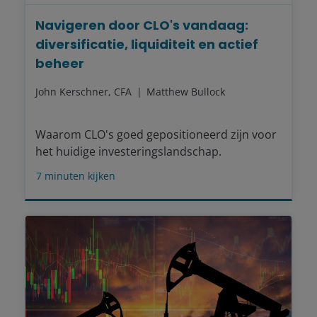
Navigeren door CLO's vandaag:
diversificatie, liquiditeit en actief
beheer
John Kerschner, CFA
Matthew Bullock
Waarom CLO's goed gepositioneerd zijn voor
het huidige investeringslandschap.
7
minuten kijken