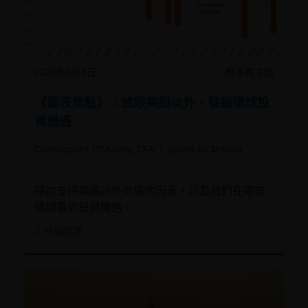
2026年8月5日
時事與主題
《圖表焦點》：放眼美股以外，發掘環球投
資機遇
Christopher O’Malley, CFA
Julian McManus
探討支持美國以外市場的因素，以及我們在哪些
領域看到投資機遇。
2
分鐘閱讀