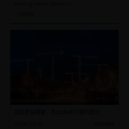
evolving market dynamics.
4
分鐘閱讀
固定收益展望：在2026年打造抗逆力
2025年12月2日
特點與展望