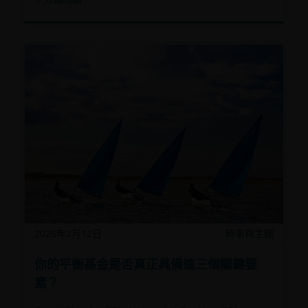
2026年2月12日
時事與主題
你的平衡基金是否真正具備這三個關鍵要
素？