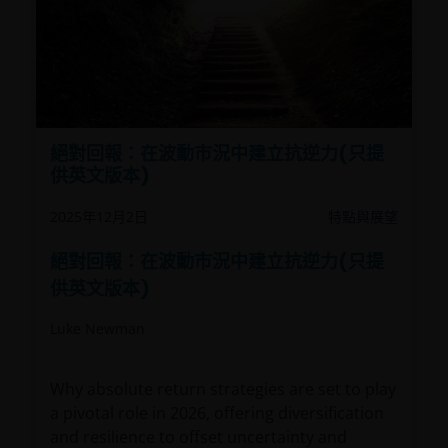
絕對回報：在波動市況中建立抗逆力(只提
供英文版本)
2025年12月2日
特點與展望
絕對回報：在波動市況中建立抗逆力(只提
供英文版本)
Luke Newman
Why absolute return strategies are set to play
a pivotal role in 2026, offering diversification
and resilience to offset uncertainty and