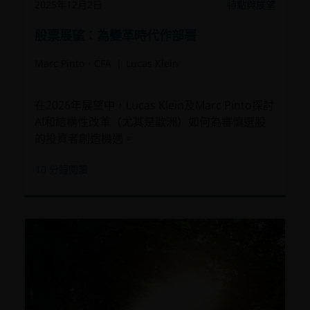
2025年12月2日
特點與展望
股票展望：為變革時代作部署
Marc Pinto，CFA
Lucas Klein
在2026年展望中，Lucas Klein及Marc Pinto探討
AI和結構性改革（尤其是歐洲）如何為審慎選股
的投資者創造機遇。
10
分鐘閱讀