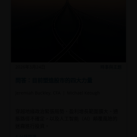
2026年3月24日
時事與主題
問答：目前塑造股市的四大力量
Jeremiah Buckley, CFA
Michael Keough
穿越地緣政治緊張局勢、盈利增長範圍擴大、通
脹路徑不確定，以及人工智能（AI）顛覆風險的
迷霧進行投資。
6
分鐘閱讀