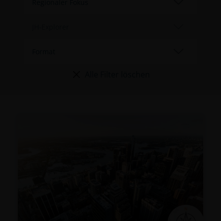
Alle Filter löschen