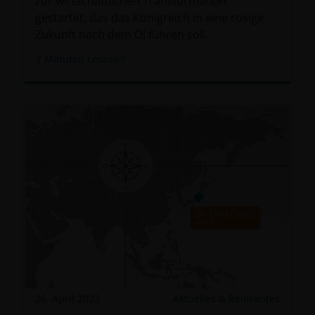
zur wirtschaftlichen Transformation
gestartet, das das Königreich in eine rosige
Zukunft nach dem Öl führen soll.
7
Minuten Lesezeit
26. April 2023
Aktuelles & Relevantes