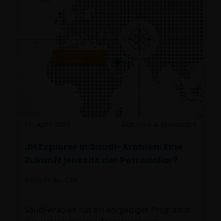
11. April 2024
Aktuelles & Relevantes
JH Explorer in Saudi-Arabien: Eine
Zukunft jenseits der Petrodollar?
Sorin Pirău, CFA
Saudi-Arabien hat ein ehrgeiziges Programm