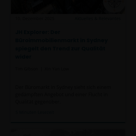
10. Dezember 2025
Aktuelles & Relevantes
JH Explorer: Der
Büroimmobilienmarkt in Sydney
spiegelt den Trend zur Qualität
wider
Tim Gibson
Xin Yan Low
Der Büromarkt in Sydney sieht sich einem
gedämpften Angebot und einer Flucht in
Qualität gegenüber.
5
Minuten Lesezeit