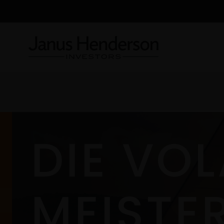
DIE VOL
MEISTE