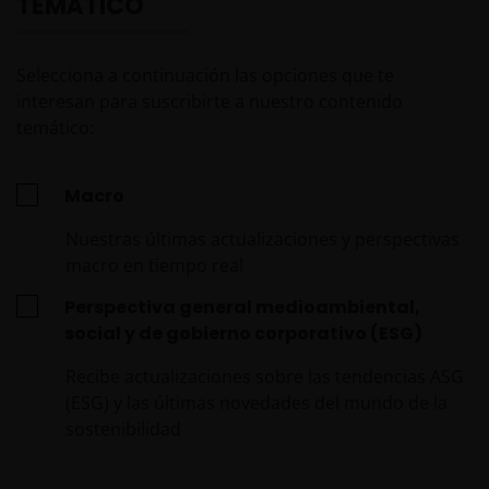
TEMÁTICO
Selecciona a continuación las opciones que te
interesan para suscribirte a nuestro contenido
temático:
Macro
Nuestras últimas actualizaciones y perspectivas
macro en tiempo real
Perspectiva general medioambiental,
social y de gobierno corporativo (ESG)
Recibe actualizaciones sobre las tendencias ASG
(ESG) y las últimas novedades del mundo de la
sostenibilidad