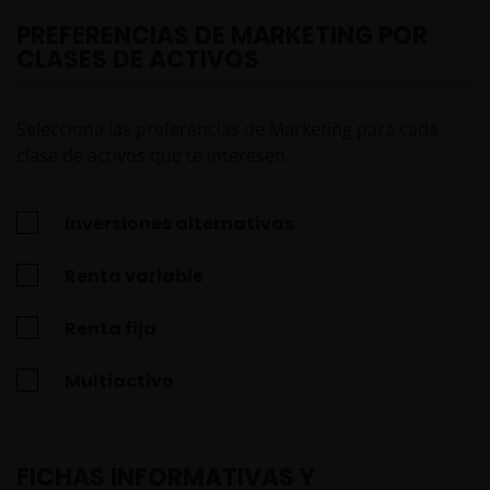
PREFERENCIAS DE MARKETING POR
CLASES DE ACTIVOS
Selecciona las preferencias de Marketing para cada
clase de activos que te interesen.
Inversiones alternativas
Renta variable
Renta fija
Multiactivo
FICHAS INFORMATIVAS Y