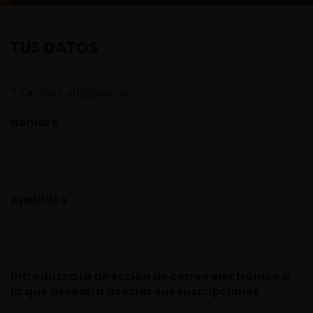
TUS DATOS
*
Campos obligatorios
Nombre
Apellidos
Introduzca la dirección de correo electrónico a
la que desearía asociar sus suscripciones