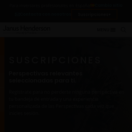
Cambio sitio
Para inversores profesionales en España
Contacta con nosotros
Suscripciones
MENU
SUSCRIPCIONES
Perspectivas relevantes
seleccionadas para ti.
Regístrate para no perderte ninguna perspectiva en
tu bandeja de entrada y una experiencia
personalizada de las Perspectivas cada vez que
inicies sesión.