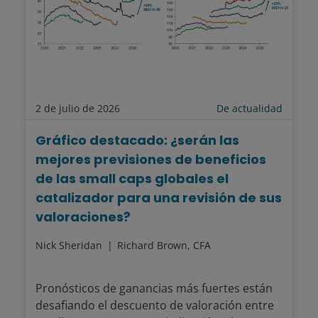
2 de julio de 2026
De actualidad
Gráfico destacado: ¿serán las
mejores previsiones de beneficios
de las small caps globales el
catalizador para una revisión de sus
valoraciones?
Nick Sheridan
Richard Brown, CFA
Pronósticos de ganancias más fuertes están
desafiando el descuento de valoración entre