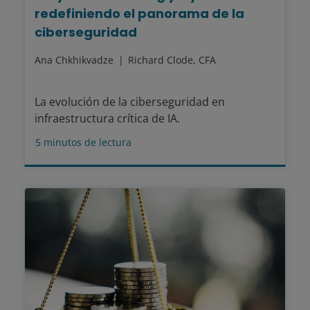
redefiniendo el panorama de la
ciberseguridad
Ana Chkhikvadze
Richard Clode, CFA
La evolución de la ciberseguridad en
infraestructura crítica de IA.
5
minutos de lectura