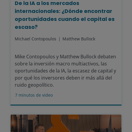
De la IA a los mercados
internacionales: ¿Dónde encontrar
oportunidades cuando el capital es
escaso?
Michael Contopoulos
Matthew Bullock
Mike Contopoulos y Matthew Bullock debaten
sobre la inversión macro multiactivos, las
oportunidades de la IA, la escasez de capital y
por qué los inversores deben ir más allá del
ruido geopolítico.
7
minutos de video