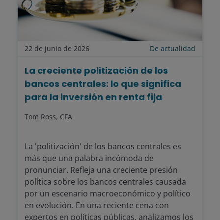
22 de junio de 2026
De actualidad
La creciente politización de los
bancos centrales: lo que significa
para la inversión en renta fija
Tom Ross, CFA
La 'politización' de los bancos centrales es
más que una palabra incómoda de
pronunciar. Refleja una creciente presión
política sobre los bancos centrales causada
por un escenario macroeconómico y político
en evolución. En una reciente cena con
expertos en políticas públicas, analizamos los