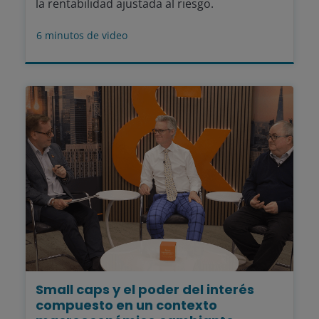
la rentabilidad ajustada al riesgo.
6
minutos de video
Small caps y el poder del interés
compuesto en un contexto