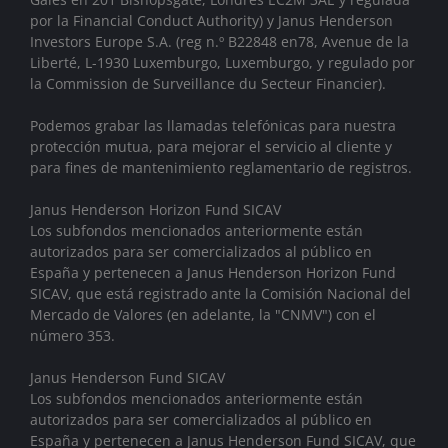
por la Financial Conduct Authority)
y Janus Henderson
Investors Europe S.A. (reg n.º B22848 en78, Avenue de la
Liberté, L-1930 Luxemburgo, Luxemburgo, y regulado por
la Commission de Surveillance du Secteur Financier).
Podemos grabar las llamadas telefónicas para nuestra
protección mutua, para mejorar el servicio al cliente y
para fines de mantenimiento reglamentario de registros.
Janus Henderson Horizon Fund SICAV
Los subfondos mencionados anteriormente están
autorizados para ser comercializados al público en
España y pertenecen a Janus Henderson Horizon Fund
SICAV, que está registrado ante la Comisión Nacional del
Mercado de Valores (en adelante, la "CNMV") con el
número 353.
Janus Henderson Fund SICAV
Los subfondos mencionados anteriormente están
autorizados para ser comercializados al público en
España y pertenecen a Janus Henderson Fund SICAV, que