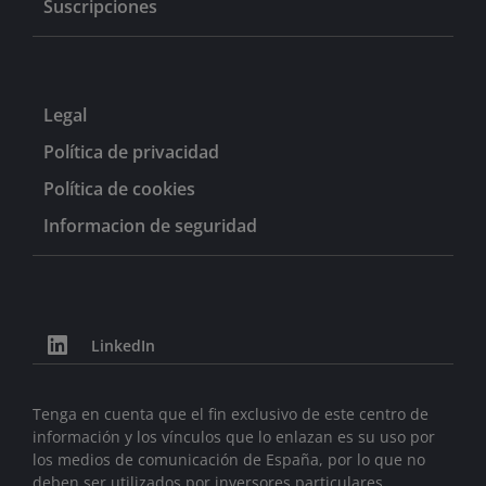
Suscripciones
Legal
Política de privacidad
Política de cookies
Informacion de seguridad
LinkedIn
Tenga en cuenta que el fin exclusivo de este centro de
información y los vínculos que lo enlazan es su uso por
los medios de comunicación de España, por lo que no
deben ser utilizados por inversores particulares,