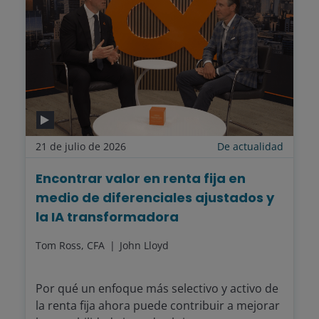
21 de julio de 2026
De actualidad
Encontrar valor en renta fija en
medio de diferenciales ajustados y
la IA transformadora
Tom Ross, CFA
John Lloyd
Por qué un enfoque más selectivo y activo de
la renta fija ahora puede contribuir a mejorar