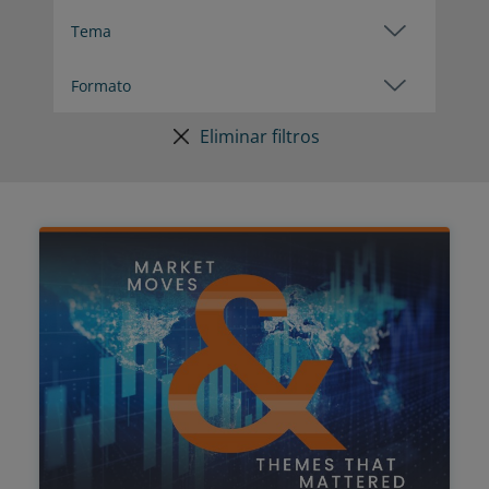
Eliminar filtros