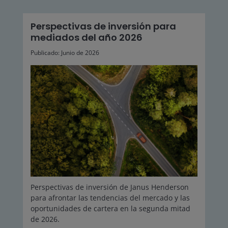
Perspectivas de inversión para
mediados del año 2026
Publicado: Junio de 2026
Perspectivas de inversión de Janus Henderson
para afrontar las tendencias del mercado y las
oportunidades de cartera en la segunda mitad
de 2026.