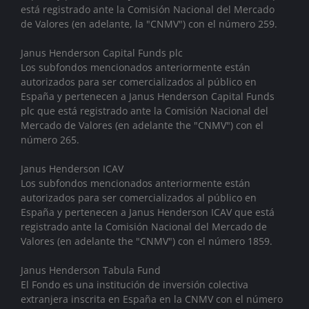
está registrado ante la Comisión Nacional del Mercado
de Valores (en adelante, la "CNMV") con el número 259.
Janus Henderson Capital Funds plc
Los subfondos mencionados anteriormente están
autorizados para ser comercializados al público en
España y pertenecen a Janus Henderson Capital Funds
plc que está registrado ante la Comisión Nacional del
Mercado de Valores (en adelante the "CNMV") con el
número 265.
Janus Henderson ICAV
Los subfondos mencionados anteriormente están
autorizados para ser comercializados al público en
España y pertenecen a Janus Henderson ICAV que está
registrado ante la Comisión Nacional del Mercado de
Valores (en adelante the "CNMV") con el número 1859.
Janus Henderson Tabula Fund
El Fondo es una institución de inversión colectiva
extranjera inscrita en España en la CNMV con el número