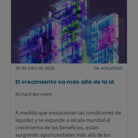
30 de julio de 2026
De actualidad
El crecimiento va más allá de la IA
Richard Bernstein
A medida que evolucionan las condiciones de
liquidez y se expande a escala mundial el
crecimiento de los beneficios, están
surgiendo oportunidades más allá de los