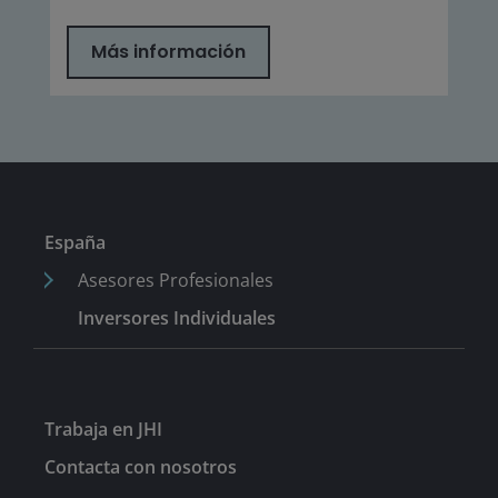
Más información
España
Asesores Profesionales
Inversores Individuales
Trabaja en JHI
Contacta con nosotros