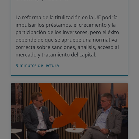
La reforma de la titulización en la UE podría
impulsar los préstamos, el crecimiento y la
participación de los inversores, pero el éxito
depende de que se apruebe una normativa
correcta sobre sanciones, análisis, acceso al
mercado y tratamiento del capital.
9
minutos de lectura