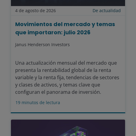
4 de agosto de 2026
De actualidad
Movimientos del mercado y temas
que importaron: julio 2026
Janus Henderson Investors
Una actualización mensual del mercado que
presenta la rentabilidad global de la renta
variable y la renta fija, tendencias de sectores
y clases de activos, y temas clave que
configuran el panorama de inversión.
19
minutos de lectura