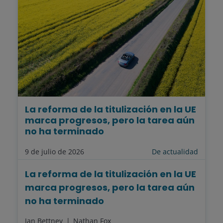
La reforma de la titulización en la UE
marca progresos, pero la tarea aún
no ha terminado
9 de julio de 2026
De actualidad
La reforma de la titulización en la UE
marca progresos, pero la tarea aún
no ha terminado
Ian Bettney
Nathan Fox