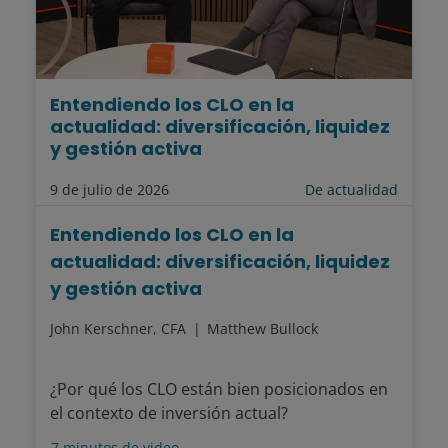
Entendiendo los CLO en la
actualidad: diversificación, liquidez
y gestión activa
9 de julio de 2026
De actualidad
Entendiendo los CLO en la
actualidad: diversificación, liquidez
y gestión activa
John Kerschner, CFA
Matthew Bullock
¿Por qué los CLO están bien posicionados en
el contexto de inversión actual?
7
minutos de video