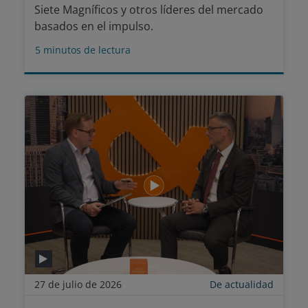
Siete Magníficos y otros líderes del mercado
basados en el impulso.
5
minutos de lectura
27 de julio de 2026
De actualidad