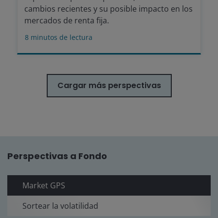
cambios recientes y su posible impacto en los
mercados de renta fija.
8
minutos de lectura
Cargar más perspectivas
Perspectivas a Fondo
Market GPS
Sortear la volatilidad