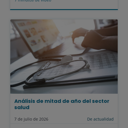
Análisis de mitad de año del sector
salud
7 de julio de 2026
De actualidad