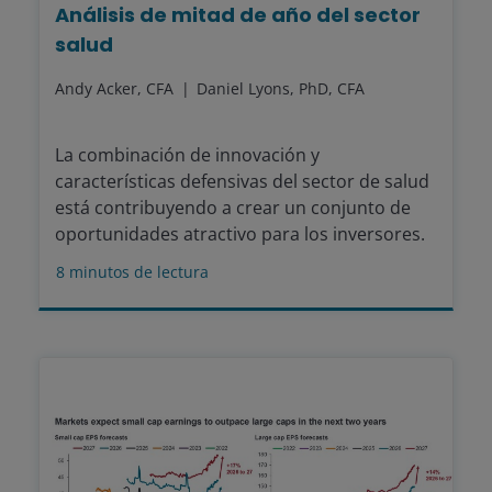
Análisis de mitad de año del sector
salud
Andy Acker, CFA
Daniel Lyons, PhD, CFA
La combinación de innovación y
características defensivas del sector de salud
está contribuyendo a crear un conjunto de
oportunidades atractivo para los inversores.
8
minutos de lectura