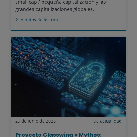
small cap / pequeña capitalización y las
grandes capitalizaciones globales.
2
minutos de lectura
29 de junio de 2026
De actualidad
Proyecto Glasswing y Mythos: