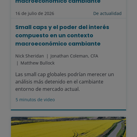
macroeconómico cambiante
16 de julio de 2026
De actualidad
Small caps y el poder del interés
compuesto en un contexto
macroeconómico cambiante
Nick Sheridan
Jonathan Coleman, CFA
Matthew Bullock
Las small cap globales podrían merecer un
análisis más detenido en el cambiante
entorno de mercado actual.
5
minutos de video