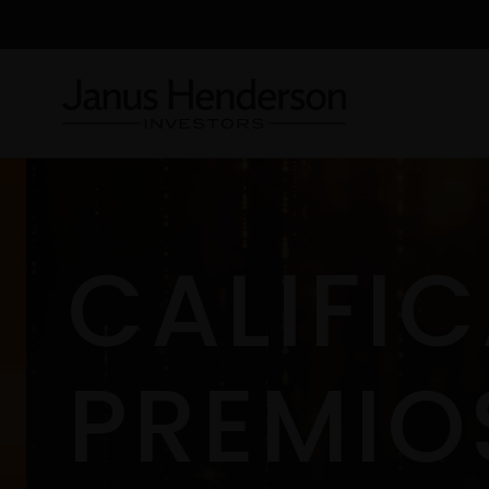
CALIFI
PREMIO