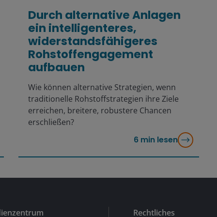
Durch alternative Anlagen
ein intelligenteres,
widerstandsfähigeres
Rohstoffengagement
aufbauen
Wie können alternative Strategien, wenn
traditionelle Rohstoffstrategien ihre Ziele
erreichen, breitere, robustere Chancen
erschließen?
6
min lesen
ienzentrum
Rechtliches