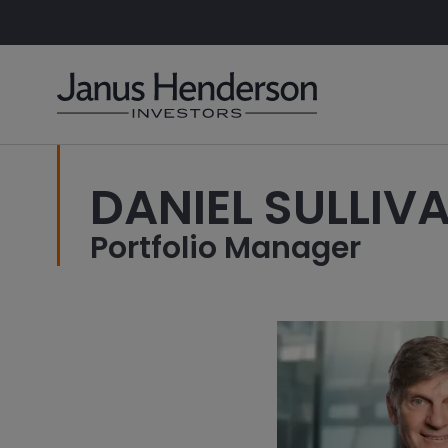
DANIEL SULLIV
Portfolio Manager