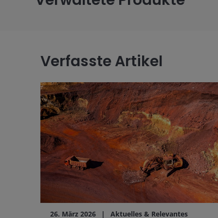
Verwaltete Produkte
Verfasste Artikel
26. März 2026
Aktuelles & Relevantes