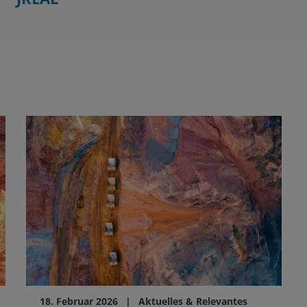
18. Februar 2026
Aktuelles & Relevantes