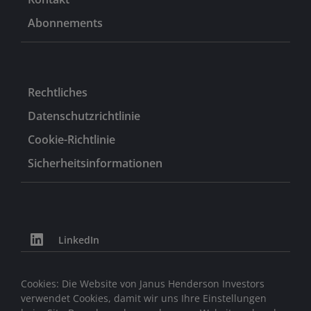
Abonnements
Rechtliches
Datenschutzrichtlinie
Cookie-Richtlinie
Sicherheitsinformationen
LinkedIn
Cookies: Die Website von Janus Henderson Investors
verwendet Cookies, damit wir uns Ihre Einstellungen