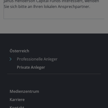
Janus Henderson Capital Funds interessiert, wenden
Sie sich bitte an Ihren lokalen Ansprechpartner.
Österreich
Professionelle Anleger
Private Anleger
Medienzentrum
Karriere
Kontakt