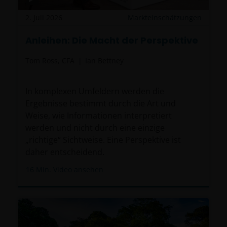
2. Juli 2026
Markteinschätzungen
Anleihen: Die Macht der Perspektive
Tom Ross, CFA
Ian Bettney
In komplexen Umfeldern werden die
Ergebnisse bestimmt durch die Art und
Weise, wie Informationen interpretiert
werden und nicht durch eine einzige
„richtige“ Sichtweise. Eine Perspektive ist
daher entscheidend.
16
Min. Video ansehen