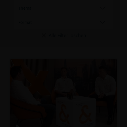
Alle Filter löschen