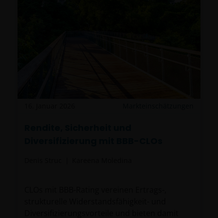
16. Januar 2026
Markteinschätzungen
Rendite, Sicherheit und
Diversifizierung mit BBB-CLOs
Denis Struc
Kareena Moledina
CLOs mit BBB-Rating vereinen Ertrags-,
strukturelle Widerstandsfähigkeit- und
Diversifizierungsvorteile und bieten damit