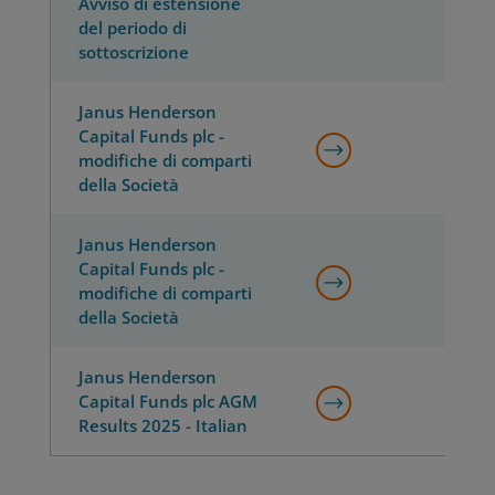
Avviso di estensione
del periodo di
sottoscrizione
Janus Henderson
Capital Funds plc -
modifiche di comparti
della Società
Janus Henderson
Capital Funds plc -
modifiche di comparti
della Società
Janus Henderson
Capital Funds plc AGM
Results 2025 - Italian