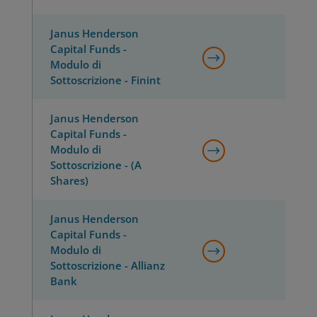
Janus Henderson
Capital Funds -
Modulo di
Sottoscrizione - Finint
Janus Henderson
Capital Funds -
Modulo di
Sottoscrizione - (A
Shares)
Janus Henderson
Capital Funds -
Modulo di
Sottoscrizione - Allianz
Bank