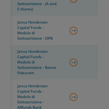
Sottoscrizione - (A and
E shares)
Janus Henderson
Capital Funds -
Modulo di
Sottoscrizione - ISPB
Janus Henderson
Capital Funds -
Modulo di
Sottoscrizione - Banca
Fideuram
Janus Henderson
Capital Funds -
Modulo di
Sottoscrizione -
Allfunds Bank