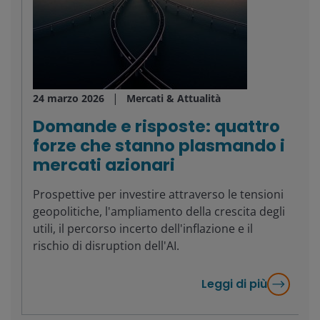
24 marzo 2026
Mercati & Attualità
Domande e risposte: quattro
forze che stanno plasmando i
mercati azionari
Prospettive per investire attraverso le tensioni
geopolitiche, l'ampliamento della crescita degli
utili, il percorso incerto dell'inflazione e il
rischio di disruption dell'AI.
Leggi di più