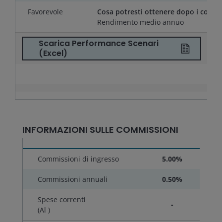
Favorevole
Cosa potresti ottenere dopo i costi
Rendimento medio annuo
Scarica Performance Scenari
(Excel)
INFORMAZIONI SULLE COMMISSIONI
Commissioni di ingresso
5.00%
Commissioni annuali
0.50%
Spese correnti
-
(Al
)