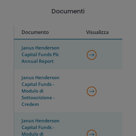
Documenti
Documento
Visualizza
Janus Henderson
Capital Funds Plc
Annual Report
Janus Henderson
Capital Funds -
Modulo di
Sottoscrizione -
Credem
Janus Henderson
Capital Funds -
Modulo di