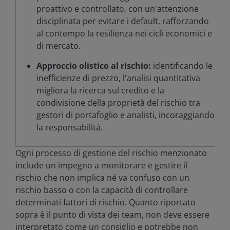
proattivo e controllato, con un'attenzione
disciplinata per evitare i default, rafforzando
al contempo la resilienza nei cicli economici e
di mercato.
Approccio olistico al rischio:
identificando le
inefficienze di prezzo, l'analisi quantitativa
migliora la ricerca sul credito e la
condivisione della proprietà del rischio tra
gestori di portafoglio e analisti, incoraggiando
la responsabilità.
Ogni processo di gestione del rischio menzionato
include un impegno a monitorare e gestire il
rischio che non implica né va confuso con un
rischio basso o con la capacità di controllare
determinati fattori di rischio. Quanto riportato
sopra è il punto di vista dei team, non deve essere
interpretato come un consiglio e potrebbe non