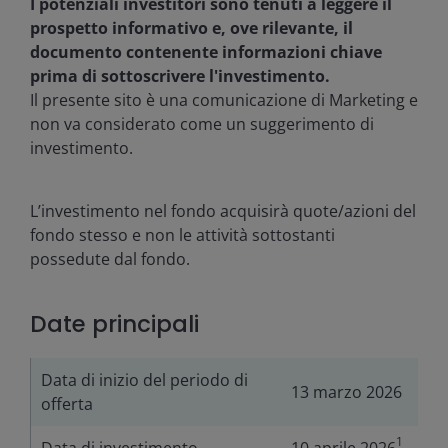
I potenziali investitori sono tenuti a leggere il
prospetto informativo e, ove rilevante, il
documento contenente informazioni chiave
prima di sottoscrivere l'investimento.
Il presente sito è una comunicazione di Marketing e
non va considerato come un suggerimento di
investimento.
L’investimento nel fondo acquisirà quote/azioni del
fondo stesso e non le attività sottostanti
possedute dal fondo.
Date principali
Data di inizio del periodo di
13 marzo 2026
offerta
1