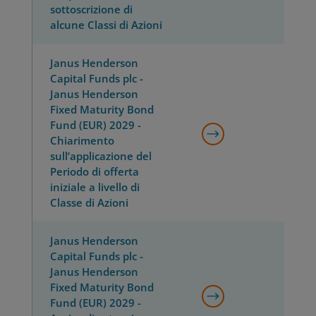
sottoscrizione di
alcune Classi di Azioni
Janus Henderson
Capital Funds plc -
Janus Henderson
Fixed Maturity Bond
Fund (EUR) 2029 -
Chiarimento
sull’applicazione del
Periodo di offerta
iniziale a livello di
Classe di Azioni
Janus Henderson
Capital Funds plc -
Janus Henderson
Fixed Maturity Bond
Fund (EUR) 2029 -