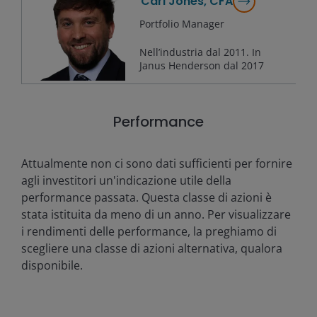
Carl Jones, CFA
Portfolio Manager
Nell’industria dal
2011
. In
Janus Henderson dal
2017
Performance
Attualmente non ci sono dati sufficienti per fornire
agli investitori un'indicazione utile della
performance passata. Questa classe di azioni è
stata istituita da meno di un anno. Per visualizzare
i rendimenti delle performance, la preghiamo di
scegliere una classe di azioni alternativa, qualora
disponibile.