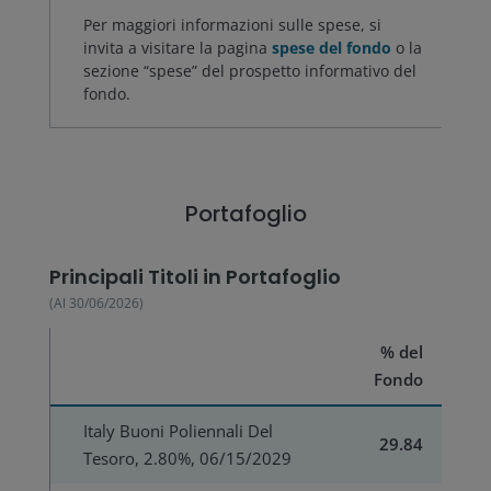
Per maggiori informazioni sulle spese, si
invita a visitare la pagina
spese del fondo
o la
sezione “spese” del prospetto informativo del
fondo.
Portafoglio
Principali Titoli in Portafoglio
(Al
30/06/2026
)
% del
Fondo
Italy Buoni Poliennali Del
29.84
Tesoro, 2.80%, 06/15/2029