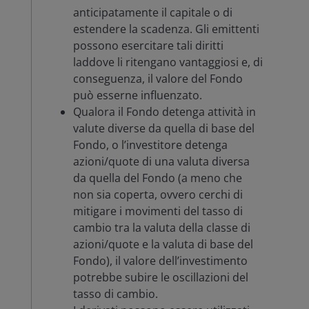
anticipatamente il capitale o di
estendere la scadenza. Gli emittenti
possono esercitare tali diritti
laddove li ritengano vantaggiosi e, di
conseguenza, il valore del Fondo
può esserne influenzato.
Qualora il Fondo detenga attività in
valute diverse da quella di base del
Fondo, o l’investitore detenga
azioni/quote di una valuta diversa
da quella del Fondo (a meno che
non sia coperta, ovvero cerchi di
mitigare i movimenti del tasso di
cambio tra la valuta della classe di
azioni/quote e la valuta di base del
Fondo), il valore dell’investimento
potrebbe subire le oscillazioni del
tasso di cambio.