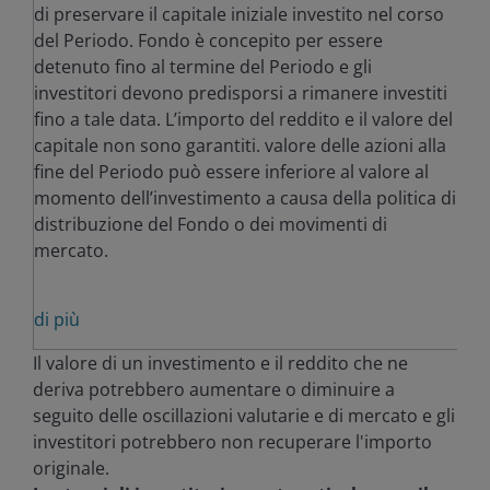
di preservare il capitale iniziale investito nel corso
del Periodo. Fondo è concepito per essere
detenuto fino al termine del Periodo e gli
investitori devono predisporsi a rimanere investiti
fino a tale data. L’importo del reddito e il valore del
capitale non sono garantiti. valore delle azioni alla
fine del Periodo può essere inferiore al valore al
momento dell’investimento a causa della politica di
distribuzione del Fondo o dei movimenti di
mercato.
di più
Il valore di un investimento e il reddito che ne
deriva potrebbero aumentare o diminuire a
seguito delle oscillazioni valutarie e di mercato e gli
investitori potrebbero non recuperare l'importo
originale.