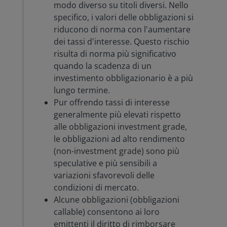
modo diverso su titoli diversi. Nello
specifico, i valori delle obbligazioni si
riducono di norma con l'aumentare
dei tassi d'interesse. Questo rischio
risulta di norma più significativo
quando la scadenza di un
investimento obbligazionario è a più
lungo termine.
Pur offrendo tassi di interesse
generalmente più elevati rispetto
alle obbligazioni investment grade,
le obbligazioni ad alto rendimento
(non-investment grade) sono più
speculative e più sensibili a
variazioni sfavorevoli delle
condizioni di mercato.
Alcune obbligazioni (obbligazioni
callable) consentono ai loro
emittenti il diritto di rimborsare