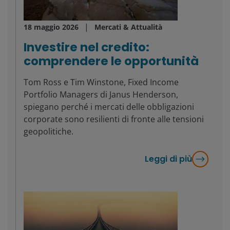
18 maggio 2026
Mercati & Attualità
Investire nel credito:
comprendere le opportunità
Tom Ross e Tim Winstone, Fixed Income
Portfolio Managers di Janus Henderson,
spiegano perché i mercati delle obbligazioni
corporate sono resilienti di fronte alle tensioni
geopolitiche.
Leggi di più