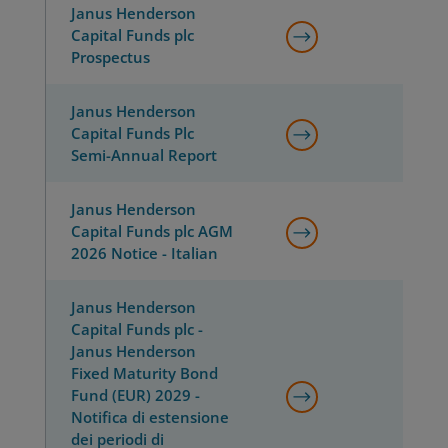
Janus Henderson
Capital Funds plc
Prospectus
Janus Henderson
Capital Funds Plc
Semi-Annual Report
Janus Henderson
Capital Funds plc AGM
2026 Notice - Italian
Janus Henderson
Capital Funds plc -
Janus Henderson
Fixed Maturity Bond
Fund (EUR) 2029 -
Notifica di estensione
dei periodi di