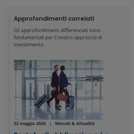
Approfondimenti correlati
Gli approfondimenti differenziati sono
fondamentali per il nostro approccio di
investimento.
22 maggio 2026
Mercati & Attualità