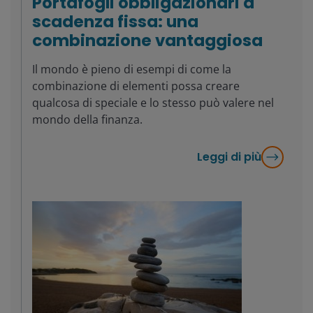
Portafogli obbligazionari a
scadenza fissa: una
combinazione vantaggiosa
Il mondo è pieno di esempi di come la
combinazione di elementi possa creare
qualcosa di speciale e lo stesso può valere nel
mondo della finanza.
Leggi di più