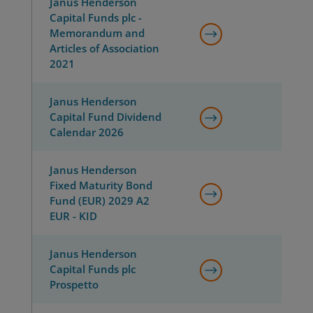
Janus Henderson
Capital Funds plc -
Memorandum and
Articles of Association
2021
Janus Henderson
Capital Fund Dividend
Calendar 2026
Janus Henderson
Fixed Maturity Bond
Fund (EUR) 2029 A2
EUR - KID
Janus Henderson
Capital Funds plc
Prospetto