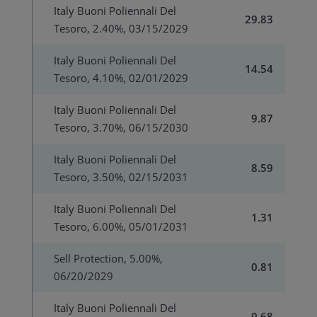
Italy Buoni Poliennali Del
29.83
Tesoro, 2.40%, 03/15/2029
Italy Buoni Poliennali Del
14.54
Tesoro, 4.10%, 02/01/2029
Italy Buoni Poliennali Del
9.87
Tesoro, 3.70%, 06/15/2030
Italy Buoni Poliennali Del
8.59
Tesoro, 3.50%, 02/15/2031
Italy Buoni Poliennali Del
1.31
Tesoro, 6.00%, 05/01/2031
Sell Protection, 5.00%,
0.81
06/20/2029
Italy Buoni Poliennali Del
0.68