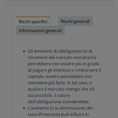
Rischi generali
Rischi specifici
Informazioni generali
Gli emittenti di obbligazioni (o di
strumenti del mercato monetario)
potrebbero non essere più in grado
di pagare gli interessi o rimborsare il
capitale, ovvero potrebbero non
intendere più farlo. In tal caso, o
qualora il mercato ritenga che ciò
sia possibile, il valore
dell’obbligazione scenderebbe.
L’aumento (o la diminuzione) dei
tassi d’interesse può influire in