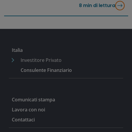
8
min di lettura
Italia
Investitore Privato
Consulente Finanziario
Comunicati stampa
Lavora con noi
Contattaci