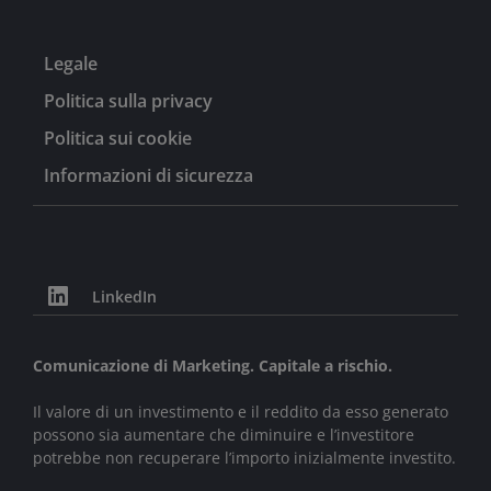
Legale
Politica sulla privacy
Politica sui cookie
Informazioni di sicurezza
LinkedIn
Comunicazione di Marketing. Capitale a rischio.
Il valore di un investimento e il reddito da esso generato
possono sia aumentare che diminuire e l’investitore
potrebbe non recuperare l’importo inizialmente investito.