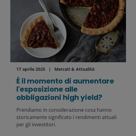
17 aprile 2025
Mercati & Attualità
È il momento di aumentare
l'esposizione alle
obbligazioni high yield?
Prendiamo in considerazione cosa hanno
storicamente significato i rendimenti attuali
per gli investitori.