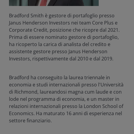
Bradford Smith è gestore di portafoglio presso
Janus Henderson Investors nei team Core Plus e
Corporate Credit, posizione che ricopre dal 2021.
Prima di essere nominato gestore di portafoglio,
ha ricoperto la carica di analista del credito e
assistente gestore presso Janus Henderson
Investors, rispettivamente dal 2010 e dal 2019.
Bradford ha conseguito la laurea triennale in
economia e studi internazionali presso l'Università
di Richmond, laureandosi magna cum laude e con
lode nel programma di economia, e un master in
relazioni internazionali presso la London School of
Economics. Ha maturato
16
anni di esperienza nel
settore finanziario.