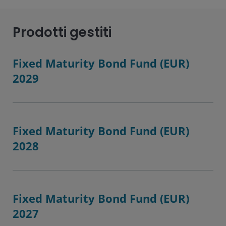
Prodotti gestiti
Fixed Maturity Bond Fund (EUR)
2029
Fixed Maturity Bond Fund (EUR)
2028
Fixed Maturity Bond Fund (EUR)
2027