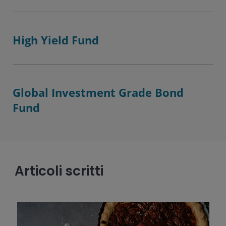
High Yield Fund
Global Investment Grade Bond
Fund
Articoli scritti