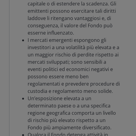
capitale o di estendere la scadenza. Gli
emittenti possono esercitare tali diritti
laddove li ritengano vantaggiosi e, di
conseguenza, il valore del Fondo può
esserne influenzato.
I mercati emergenti espongono gli
investitori a una volatilità più elevata e a
un maggior rischio di perdite rispetto ai
mercati sviluppati; sono sensibili a
eventi politici ed economici negativi e
possono essere meno ben
regolamentati e prevedere procedure di
custodia e regolamento meno solide.
Un’esposizione elevata a un
determinato paese o a una specifica
regione geografica comporta un livello
di rischio più elevato rispetto a un
Fondo più ampiamente diversificato.
Qualora il Fondo detenga attività in