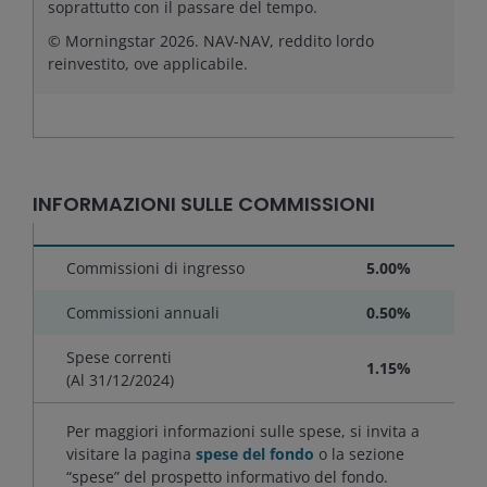
soprattutto con il passare del tempo.
© Morningstar 2026. NAV-NAV, reddito lordo
reinvestito, ove applicabile.
INFORMAZIONI SULLE COMMISSIONI
Commissioni di ingresso
5.00%
Commissioni annuali
0.50%
Spese correnti
1.15%
(Al
31/12/2024
)
Per maggiori informazioni sulle spese, si invita a
visitare la pagina
spese del fondo
o la sezione
“spese” del prospetto informativo del fondo.