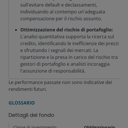
sull'evitare default e declassamenti,
individuando al contempo un'adeguata
compensazione per il rischio assunto.
Ottimizzazione del rischio di portafoglio:
L'analisi quantitativa supporta la ricerca sul
credito, identificando le inefficienze dei prezzi
e sfruttando i segnali dei mercati. La
ripartizione e la presa in carico del rischio tra
gestori di portafoglio e analisti incoraggia
l'assunzione di responsabilità.
Le performance passate non sono indicative dei
rendimenti futuri.
GLOSSARIO
Dettagli del fondo
Classe di investimento
Obbligazionario