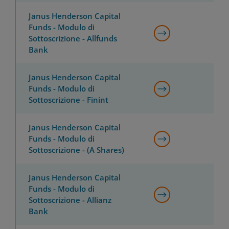
Janus Henderson Capital
Funds - Modulo di
Sottoscrizione - Allfunds
Bank
Janus Henderson Capital
Funds - Modulo di
Sottoscrizione - Finint
Janus Henderson Capital
Funds - Modulo di
Sottoscrizione - (A Shares)
Janus Henderson Capital
Funds - Modulo di
Sottoscrizione - Allianz
Bank