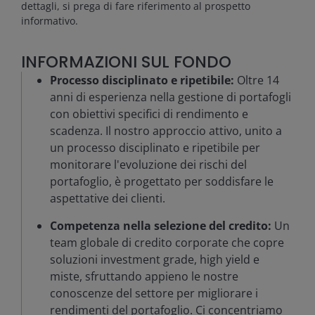
dettagli, si prega di fare riferimento al prospetto
informativo.
INFORMAZIONI SUL FONDO
Processo disciplinato e ripetibile:
Oltre 14
anni di esperienza nella gestione di portafogli
con obiettivi specifici di rendimento e
scadenza. Il nostro approccio attivo, unito a
un processo disciplinato e ripetibile per
monitorare l'evoluzione dei rischi del
portafoglio, è progettato per soddisfare le
aspettative dei clienti.
Competenza nella selezione del credito:
Un
team globale di credito corporate che copre
soluzioni investment grade, high yield e
miste, sfruttando appieno le nostre
conoscenze del settore per migliorare i
rendimenti del portafoglio. Ci concentriamo