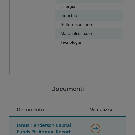
Energia
Industria
Settore sanitario
Materiali di base
Tecnologia
End of interactive chart.
Documenti
Documento
Visualizza
Janus Henderson Capital
Funds Plc Annual Report