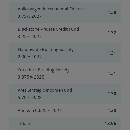
Volkswagen International Finance
1.38
3.75% 2027
Blackstone Private Credit Fund
1.32
3.25% 2027
Nationwide Building Society
1.31
2.00% 2027
Yorkshire Building Society
1.31
3.375% 2028
Ares Strategic Income Fund
1.30
5.70% 2028
Vonovia 0.625% 2027
1.30
Totale
13.96