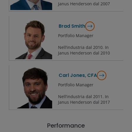
Janus Henderson dal
2007
Brad Smith
Portfolio Manager
Nell’industria dal
2010
. In
Janus Henderson dal
2010
Carl Jones, CFA
Portfolio Manager
Nell’industria dal
2011
. In
Janus Henderson dal
2017
Performance