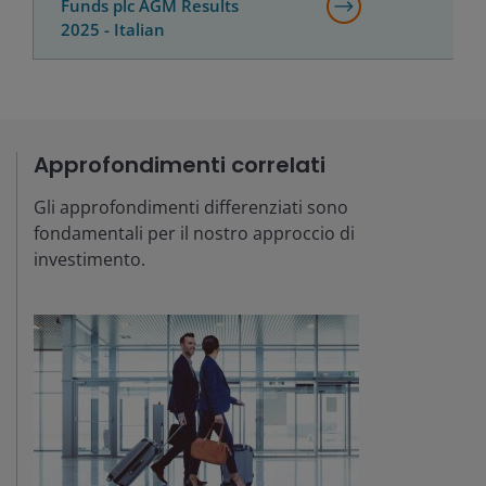
Funds plc AGM Results
2025 - Italian
Approfondimenti correlati
Gli approfondimenti differenziati sono
fondamentali per il nostro approccio di
investimento.