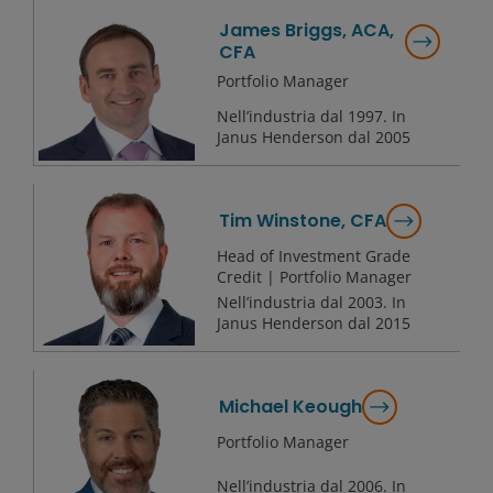
James Briggs, ACA,
CFA
Portfolio Manager
Nell’industria dal
1997
. In
Janus Henderson dal
2005
Tim Winstone, CFA
Head of Investment Grade
Credit | Portfolio Manager
Nell’industria dal
2003
. In
Janus Henderson dal
2015
Michael Keough
Portfolio Manager
Nell’industria dal
2006
. In