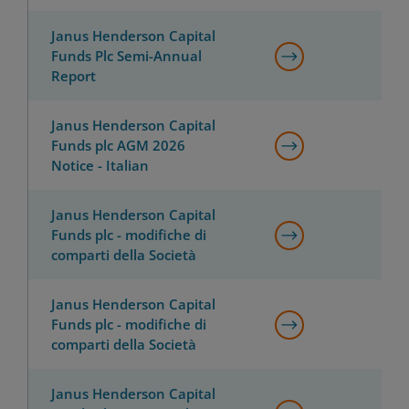
Janus Henderson Capital
Funds Plc Semi-Annual
Report
Janus Henderson Capital
Funds plc AGM 2026
Notice - Italian
Janus Henderson Capital
Funds plc - modifiche di
comparti della Società
Janus Henderson Capital
Funds plc - modifiche di
comparti della Società
Janus Henderson Capital