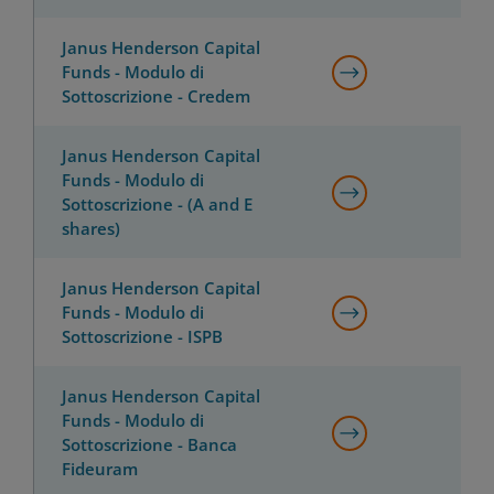
Janus Henderson Capital
Funds - Modulo di
Sottoscrizione - Credem
Janus Henderson Capital
Funds - Modulo di
Sottoscrizione - (A and E
shares)
Janus Henderson Capital
Funds - Modulo di
Sottoscrizione - ISPB
Janus Henderson Capital
Funds - Modulo di
Sottoscrizione - Banca
Fideuram