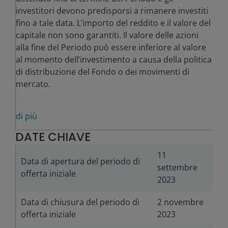
investitori devono predisporsi a rimanere investiti
fino a tale data. L’importo del reddito e il valore del
capitale non sono garantiti. Il valore delle azioni
alla fine del Periodo può essere inferiore al valore
al momento dell’investimento a causa della politica
di distribuzione del Fondo o dei movimenti di
mercato.
di più
DATE CHIAVE
11
Data di apertura del periodo di
settembre
offerta iniziale
2023
Data di chiusura del periodo di
2 novembre
offerta iniziale
2023