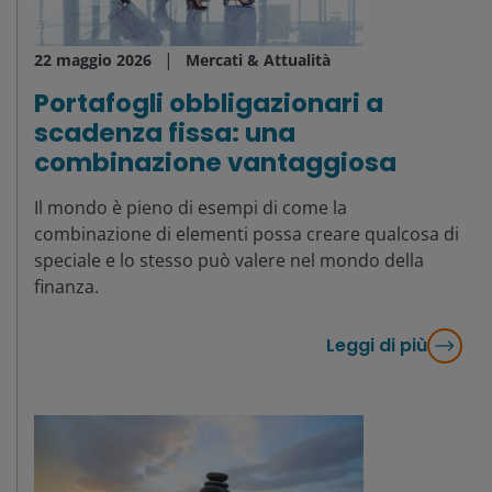
22 maggio 2026
Mercati & Attualità
Portafogli obbligazionari a
scadenza fissa: una
combinazione vantaggiosa
Il mondo è pieno di esempi di come la
combinazione di elementi possa creare qualcosa di
speciale e lo stesso può valere nel mondo della
finanza.
Leggi di più