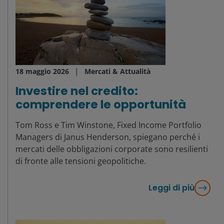
18 maggio 2026
Mercati & Attualità
Investire nel credito:
comprendere le opportunità
Tom Ross e Tim Winstone, Fixed Income Portfolio
Managers di Janus Henderson, spiegano perché i
mercati delle obbligazioni corporate sono resilienti
di fronte alle tensioni geopolitiche.
Leggi di più