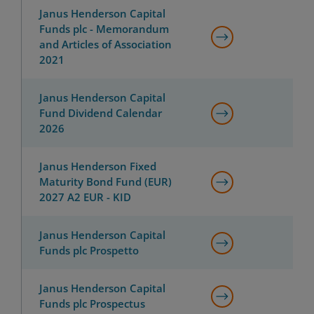
Janus Henderson Capital
Funds plc - Memorandum
and Articles of Association
2021
Janus Henderson Capital
Fund Dividend Calendar
2026
Janus Henderson Fixed
Maturity Bond Fund (EUR)
2027 A2 EUR - KID
Janus Henderson Capital
Funds plc Prospetto
Janus Henderson Capital
Funds plc Prospectus