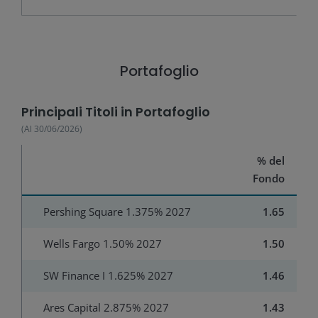
Portafoglio
Principali Titoli in Portafoglio
(Al
30/06/2026
)
% del
Fondo
Pershing Square 1.375% 2027
1.65
Wells Fargo 1.50% 2027
1.50
SW Finance I 1.625% 2027
1.46
Ares Capital 2.875% 2027
1.43