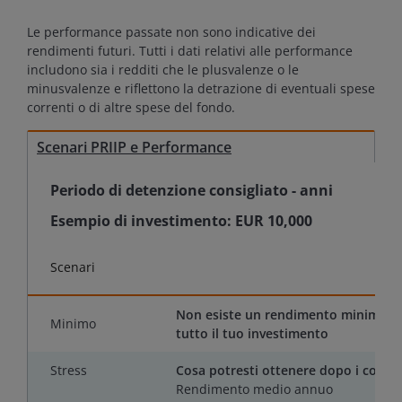
Le performance passate non sono indicative dei
rendimenti futuri. Tutti i dati relativi alle performance
includono sia i redditi che le plusvalenze o le
minusvalenze e riflettono la detrazione di eventuali spese
correnti o di altre spese del fondo.
Scenari PRIIP e Performance
Periodo di detenzione consigliato
-
anni
Esempio di investimento:
EUR 10,000
Scenari
Non esiste un rendimento minimo gar
Minimo
tutto il tuo investimento
Stress
Cosa potresti ottenere dopo i costi
Rendimento medio annuo