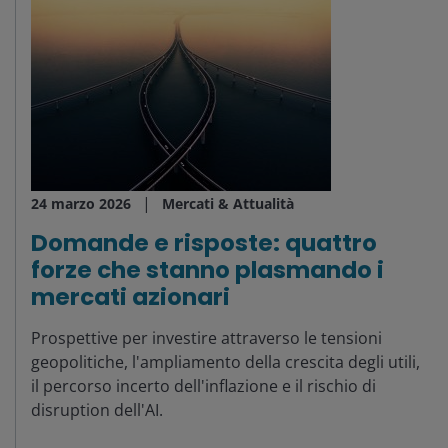
24 marzo 2026
Mercati & Attualità
Domande e risposte: quattro
forze che stanno plasmando i
mercati azionari
Prospettive per investire attraverso le tensioni
geopolitiche, l'ampliamento della crescita degli utili,
il percorso incerto dell'inflazione e il rischio di
disruption dell'AI.