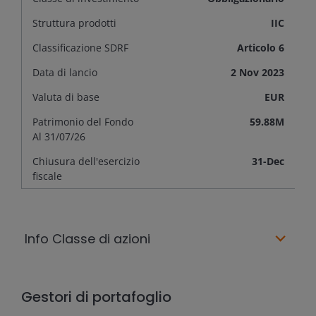
Struttura prodotti
IIC
Classificazione SDRF
Articolo 6
Data di lancio
2 Nov 2023
Valuta di base
EUR
Patrimonio del Fondo
59.88M
Al
31/07/26
Chiusura dell'esercizio
31-Dec
fiscale
Info Classe di azioni
Gestori di portafoglio