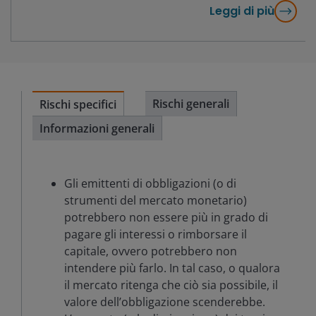
Leggi di più
Rischi generali
Rischi specifici
Informazioni generali
Gli emittenti di obbligazioni (o di
strumenti del mercato monetario)
potrebbero non essere più in grado di
pagare gli interessi o rimborsare il
capitale, ovvero potrebbero non
intendere più farlo. In tal caso, o qualora
il mercato ritenga che ciò sia possibile, il
valore dell’obbligazione scenderebbe.