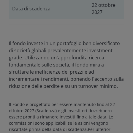
22 ottobre
Data di scadenza
2027
Il fondo investe in un portafoglio ben diversificato
di società globali prevalentemente investment
grade. Utilizzando un'approfondita ricerca
fondamentale sulle società, il fondo mira a
sfruttare le inefficienze dei prezzi e ad
incrementare i rendimenti, ponendo l'accento sulla
riduzione delle perdite e su un turnover minimo.
Il Fondo è progettato per essere mantenuto fino al 22
ottobre 2027 (Scadenza) e gli investitori dovrebbero
essere pronti a rimanere investiti fino a tale data. Le
commissioni sono applicabili se le azioni vengono
riscattate prima della data di scadenza.Per ulteriori