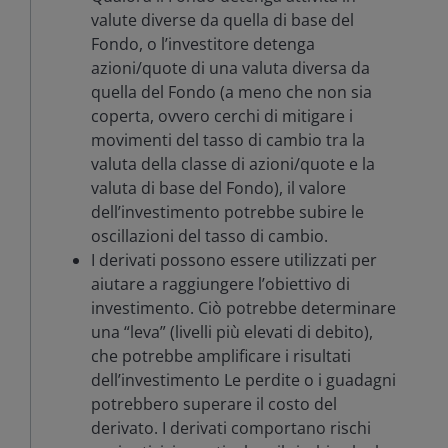
valute diverse da quella di base del
Fondo, o l’investitore detenga
azioni/quote di una valuta diversa da
quella del Fondo (a meno che non sia
coperta, ovvero cerchi di mitigare i
movimenti del tasso di cambio tra la
valuta della classe di azioni/quote e la
valuta di base del Fondo), il valore
dell’investimento potrebbe subire le
oscillazioni del tasso di cambio.
I derivati possono essere utilizzati per
aiutare a raggiungere l’obiettivo di
investimento. Ciò potrebbe determinare
una “leva” (livelli più elevati di debito),
che potrebbe amplificare i risultati
dell’investimento Le perdite o i guadagni
potrebbero superare il costo del
derivato. I derivati comportano rischi