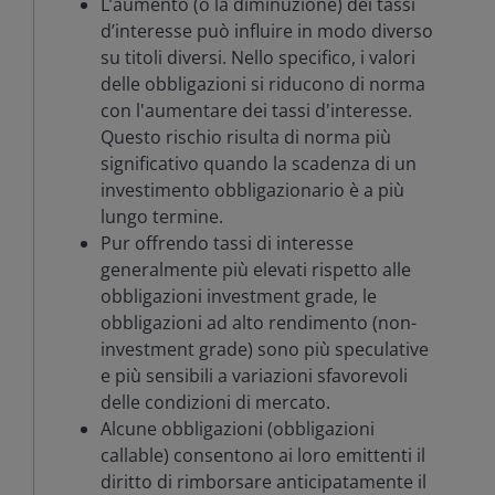
L’aumento (o la diminuzione) dei tassi
d’interesse può influire in modo diverso
su titoli diversi. Nello specifico, i valori
delle obbligazioni si riducono di norma
con l'aumentare dei tassi d'interesse.
Questo rischio risulta di norma più
significativo quando la scadenza di un
investimento obbligazionario è a più
lungo termine.
Pur offrendo tassi di interesse
generalmente più elevati rispetto alle
obbligazioni investment grade, le
obbligazioni ad alto rendimento (non-
investment grade) sono più speculative
e più sensibili a variazioni sfavorevoli
delle condizioni di mercato.
Alcune obbligazioni (obbligazioni
callable) consentono ai loro emittenti il
diritto di rimborsare anticipatamente il