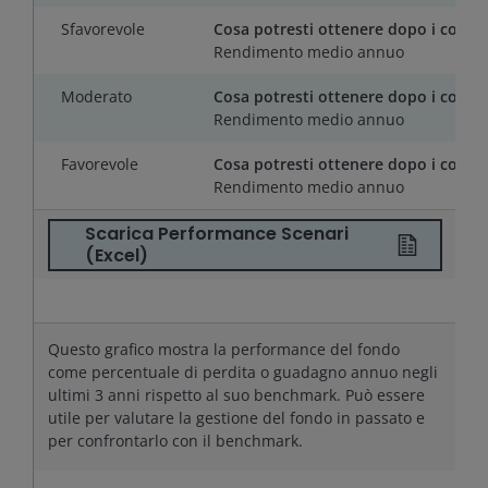
Sfavorevole
Cosa potresti ottenere dopo i costi
Rendimento medio annuo
Moderato
Cosa potresti ottenere dopo i costi
Rendimento medio annuo
Favorevole
Cosa potresti ottenere dopo i costi
Rendimento medio annuo
Scarica Performance Scenari
(Excel)
Questo grafico mostra la performance del fondo
come percentuale di perdita o guadagno annuo negli
ultimi
3
anni rispetto al suo benchmark. Può essere
utile per valutare la gestione del fondo in passato e
per confrontarlo con il benchmark.