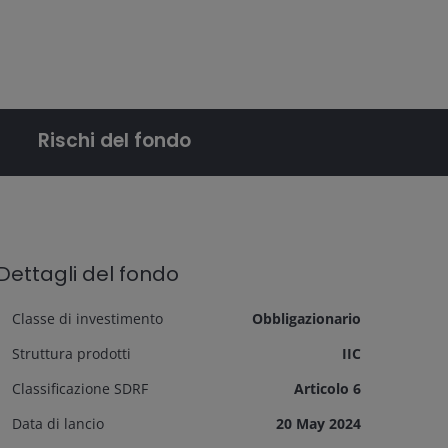
Rischi del fondo
Dettagli del fondo
Classe di investimento
Obbligazionario
Struttura prodotti
IIC
Classificazione SDRF
Articolo 6
Data di lancio
20 May 2024