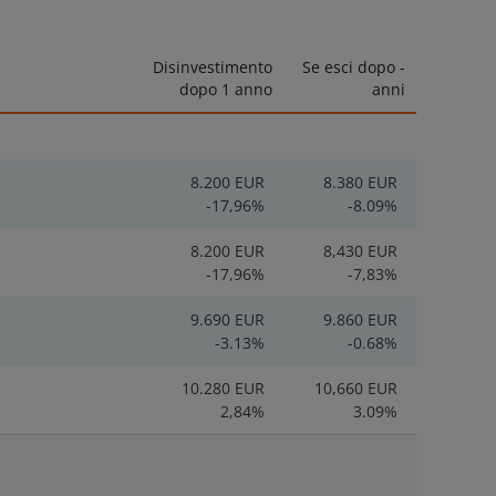
Disinvestimento
Se esci dopo
-
dopo 1 anno
anni
8.200 EUR
8.380 EUR
-17,96%
-8.09%
8.200 EUR
8,430 EUR
-17,96%
-7,83%
9.690 EUR
9.860 EUR
-3.13%
-0.68%
10.280 EUR
10,660 EUR
2,84%
3.09%