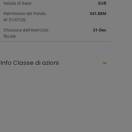
Valuta di base
EUR
Patrimonio del Fondo
341.88M
Al
31/07/26
Chiusura dell'esercizio
31-Dec
fiscale
Info Classe di azioni