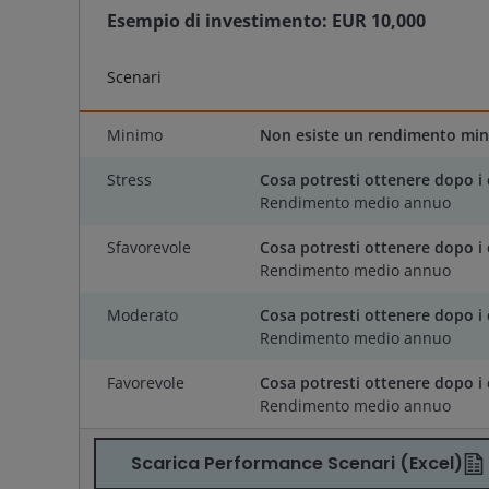
Esempio di investimento:
EUR 10,000
Scenari
Minimo
Non esiste un rendimento mini
Stress
Cosa potresti ottenere dopo i 
Rendimento medio annuo
Sfavorevole
Cosa potresti ottenere dopo i 
Rendimento medio annuo
Moderato
Cosa potresti ottenere dopo i 
Rendimento medio annuo
Favorevole
Cosa potresti ottenere dopo i 
Rendimento medio annuo
Scarica Performance Scenari (Excel)