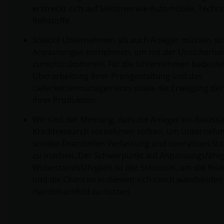
erstreckt sich auf Sektoren wie Automobile, Techn
Rohstoffe.
Sowohl Unternehmen als auch Anleger müssen str
Anpassungen vornehmen, um mit der Unsicherhei
zurechtzukommen. Für die Unternehmen bedeutet 
Überarbeitung ihrer Preisgestaltung und des
Lieferkettenmanagements sowie die Erwägung der
ihrer Produktion.
Wir sind der Meinung, dass die Anleger ein fokussi
Kreditresearch vornehmen sollten, um Unternehm
soliden finanziellen Verfassung und operativen Stab
zu machen. Der Schwerpunkt auf Anpassungsfähig
Widerstandsfähigkeit ist der Schlüssel, um die Ris
und die Chancen in diesem sich rasch wandelnden
Handelsumfeld zu nutzen.