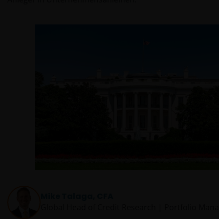
Mike Talaga, CFA
Global Head of Credit Research | Portfolio Man