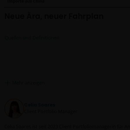
Importe aus China
Neue Ära, neuer Fahrplan
Quellen und Definitionen
Mehr anzeigen
Celia Soares
Client Portfolio Manager
Celia Soares ist seit 2023 Client Portfoliomanagerin für A