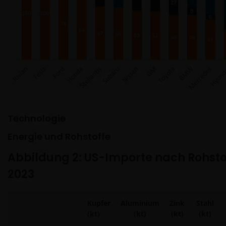
Technologie
Energie und Rohstoffe
Abbildung 2: US-Importe nach Rohsto
2023
Kupfer
Aluminium
Zink
Stahl
(kt)
(kt)
(kt)
(kt)