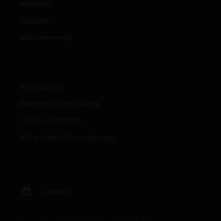
Karriere
Kontakt
Abonnements
Rechtliches
Datenschutzrichtlinie
Cookie-Richtlinie
Sicherheitsinformationen
LinkedIn