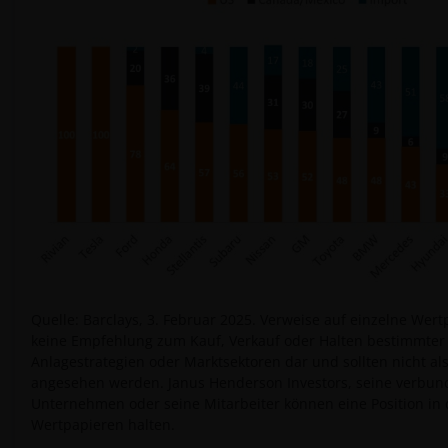
Quelle: Barclays, 3. Februar 2025. Verweise auf einzelne Wert
keine Empfehlung zum Kauf, Verkauf oder Halten bestimmter
Anlagestrategien oder Marktsektoren dar und sollten nicht al
angesehen werden. Janus Henderson Investors, seine verbu
Unternehmen oder seine Mitarbeiter können eine Position in
Wertpapieren halten.