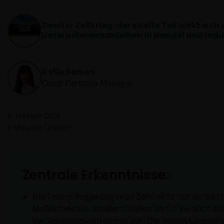
Zweiter Zollkrieg: der zweite Teil wirkt sich 
Unternehmensanleihen in Handel und Indu
Celia Soares
Client Portfolio Manager
5. Februar 2025
8
Minuten Lesezeit
Zentrale Erkenntnisse:
Die Trump-Regierung setzt Zölle nicht nur als wirts
Maßnahme ein, sondern stellen sie für sie auch ein
Verhandlungsinstrument dar. Der Ansteckungseffek