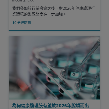
McCarty, CFA
我們參加該行業盛會之後，對2026年健康護理行
業環境的樂觀態度進一步加強。
10
分鐘閱讀
為何健康護理股有望於2026年脫穎而出