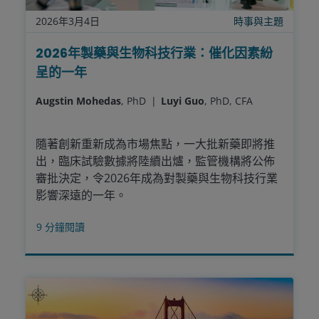
2026年3月4日
時事與主題
2026年製藥與生物科技行業：催化因素紛
呈的一年
Augstin Mohedas
, PhD
Luyi Guo
, PhD, CFA
隨著創新重新成為市場焦點，一大批新藥即將推
出，臨床試驗數據將陸續出爐，監管機構將公佈
審批決定，令2026年成為對製藥與生物科技行業
影響深遠的一年。
9
分鐘閱讀