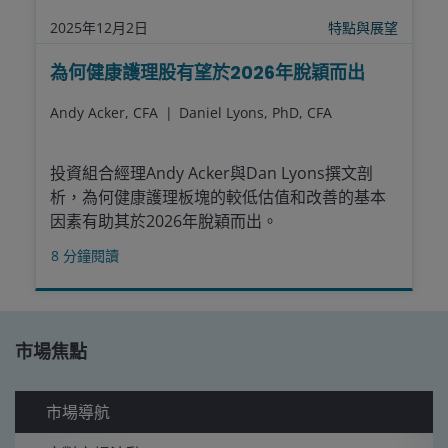
2025年12月2日
特點與展望
為何健康護理股有望於2026年脫穎而出
Andy Acker, CFA
Daniel Lyons, PhD, CFA
投資組合經理Andy Acker與Dan Lyons撰文剖
析，為何健康護理板塊的較低估值和改善的基本
因素有助其於2026年脫穎而出。
8
分鐘閱讀
市場焦點
市場導航