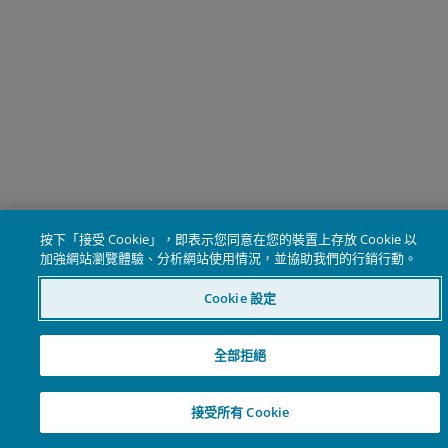
按下「接受 Cookie」，即表示您同意在您的裝置上存放 Cookie 以
加強網站瀏覽體驗、分析網站使用情況，並協助我們的行銷行動。
Cookie 設定
全部拒絕
接受所有 Cookie