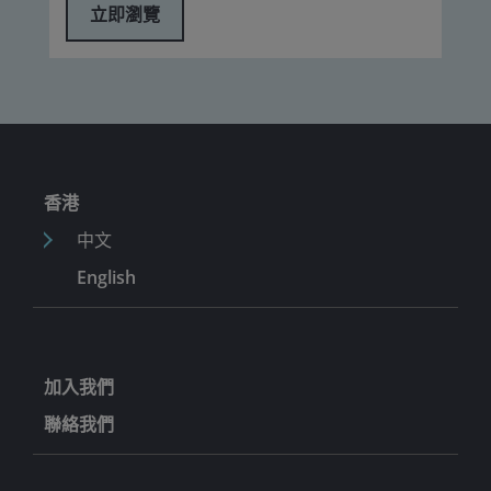
立即瀏覽
香港
中文
English
加入我們
聯絡我們