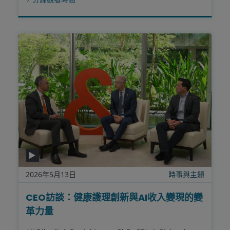
2026年5月13日
時事與主題
CEO訪談：健康護理創新與AI收入變現的變
革力量