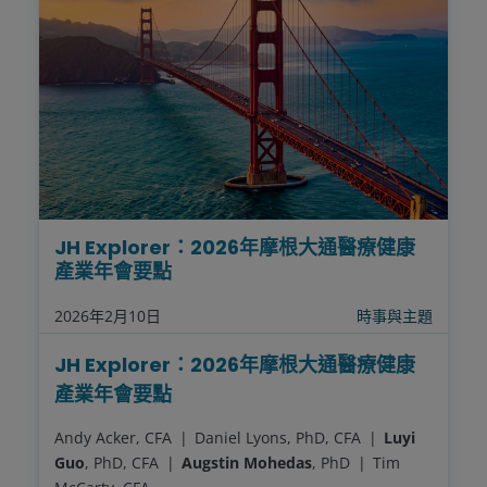
JH Explorer：2026年摩根大通醫療健康
產業年會要點
2026年2月10日
時事與主題
JH Explorer：2026年摩根大通醫療健康
產業年會要點
Andy Acker, CFA
Daniel Lyons, PhD, CFA
Luyi
Guo
, PhD, CFA
Augstin Mohedas
, PhD
Tim