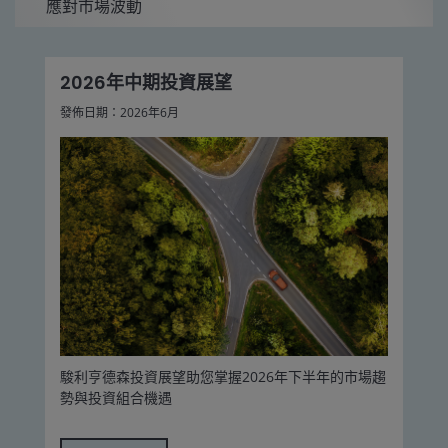
應對市場波動
2026年中期投資展望
發佈日期：2026年6月
駿利亨德森投資展望助您掌握2026年下半年的市場趨
勢與投資組合機遇