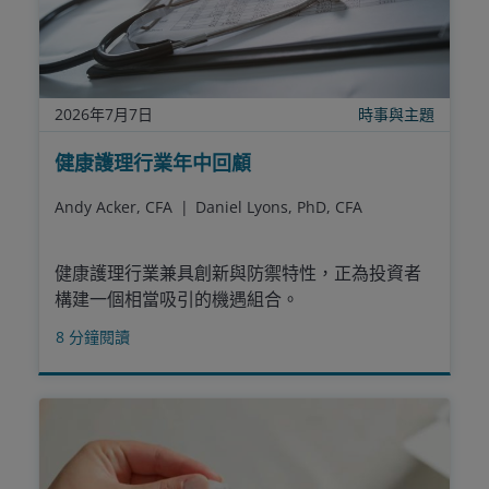
2026年7月7日
時事與主題
健康護理行業年中回顧
Andy Acker, CFA
Daniel Lyons, PhD, CFA
健康護理行業兼具創新與防禦特性，正為投資者
構建一個相當吸引的機遇組合。
8
分鐘閱讀