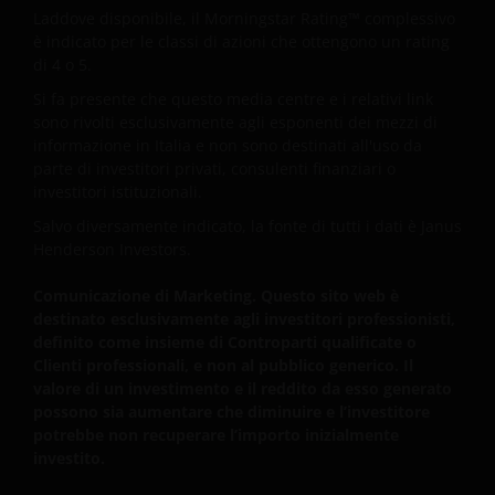
Laddove disponibile, il Morningstar Rating™ complessivo
è indicato per le classi di azioni che ottengono un rating
di 4 o 5.
Si fa presente che questo media centre e i relativi link
sono rivolti esclusivamente agli esponenti dei mezzi di
informazione in Italia e non sono destinati all'uso da
parte di investitori privati, consulenti finanziari o
investitori istituzionali.
Salvo diversamente indicato, la fonte di tutti i dati è Janus
Henderson Investors.
Comunicazione di Marketing. Questo sito web è
destinato esclusivamente agli investitori professionisti,
definito come insieme di Controparti qualificate o
Clienti professionali, e non al pubblico generico. Il
valore di un investimento e il reddito da esso generato
possono sia aumentare che diminuire e l’investitore
potrebbe non recuperare l’importo inizialmente
investito.