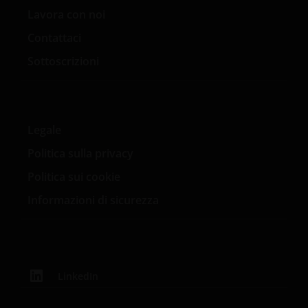
Lavora con noi
Contattaci
Sottoscrizioni
Legale
Politica sulla privacy
Politica sui cookie
Informazioni di sicurezza
LinkedIn