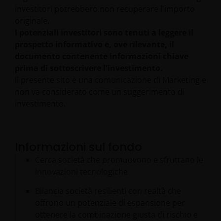
investitori potrebbero non recuperare l'importo
originale.
I potenziali investitori sono tenuti a leggere il
prospetto informativo e, ove rilevante, il
documento contenente informazioni chiave
prima di sottoscrivere l'investimento.
Il presente sito è una comunicazione di Marketing e
non va considerato come un suggerimento di
investimento.
Informazioni sul fondo
Cerca società che promuovono e sfruttano le
innovazioni tecnologiche
Bilancia società resilienti con realtà che
offrono un potenziale di espansione per
ottenere la combinazione giusta di rischio e