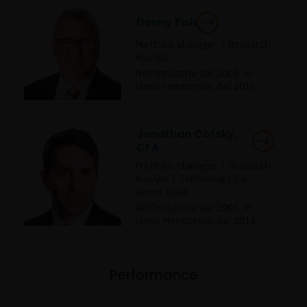
Denny Fish
Portfolio Manager | Research
Analyst
Nell’industria dal
2004
. In
Janus Henderson dal
2016
Jonathan Cofsky,
CFA
Portfolio Manager | Research
Analyst | Technology Co-
Sector Lead
Nell’industria dal
2006
. In
Janus Henderson dal
2014
Performance