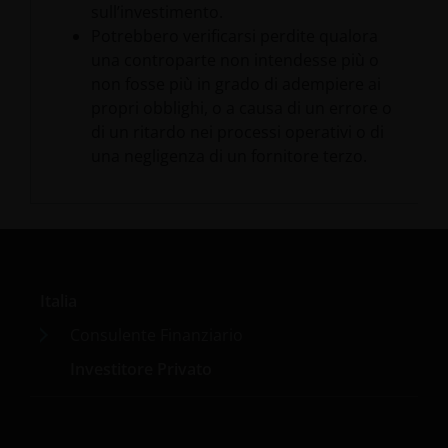
sull’investimento.
Potrebbero verificarsi perdite qualora
una controparte non intendesse più o
non fosse più in grado di adempiere ai
propri obblighi, o a causa di un errore o
di un ritardo nei processi operativi o di
una negligenza di un fornitore terzo.
Italia
Consulente Finanziario
Investitore Privato