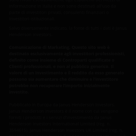
informazione in Italia e non sono destinati all'uso da
parte di investitori privati, consulenti finanziari o
investitori istituzionali.
Salvo diversamente indicato, la fonte di tutti i dati è Janus
Henderson Investors.
Comunicazione di Marketing. Questo sito web è
destinato esclusivamente agli investitori professionisti,
definito come insieme di Controparti qualificate o
Clienti professionali, e non al pubblico generico. Il
valore di un investimento e il reddito da esso generato
possono sia aumentare che diminuire e l’investitore
potrebbe non recuperare l’importo inizialmente
investito.
Pubblicato in Europa da Janus Henderson Investors.
Janus Henderson Investors è il nome con cui vengono
forniti i prodotti e i servizi d’investimento da Janus
Henderson Investors International Limited (reg. n.
3594615), Janus Henderson Investors UK Limited (reg. n.