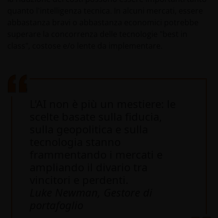
quanto l'intelligenza tecnica. In alcuni mercati, essere
abbastanza bravi o abbastanza economici potrebbe
superare la concorrenza delle tecnologie "best in
class", costose e/o lente da implementare.
L'AI non è più un mestiere: le
scelte basate sulla fiducia,
sulla geopolitica e sulla
tecnologia stanno
frammentando i mercati e
ampliando il divario tra
vincitori e perdenti.
Luke Newman, Gestore di
portafoglio