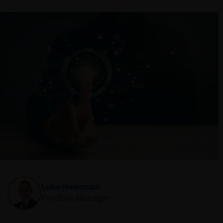
Luke Newman
Portfolio Manager