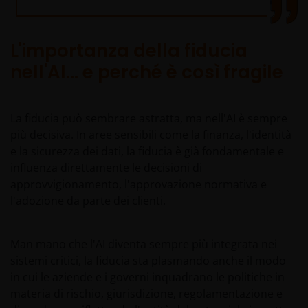
L'importanza della fiducia
nell'AI... e perché è così fragile
La fiducia può sembrare astratta, ma nell'AI è sempre
più decisiva. In aree sensibili come la finanza, l'identità
e la sicurezza dei dati, la fiducia è già fondamentale e
influenza direttamente le decisioni di
approvvigionamento, l'approvazione normativa e
l'adozione da parte dei clienti.
Man mano che l'AI diventa sempre più integrata nei
sistemi critici, la fiducia sta plasmando anche il modo
in cui le aziende e i governi inquadrano le politiche in
materia di rischio, giurisdizione, regolamentazione e