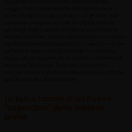
Queste forze stanno creando differenze molto
maggiori nel comportamento delle varie materie
prime, inaugurando un periodo in cui gli asset reali
potrebbero svolgere un ruolo più significativo nei
portafogli degli investitori rispetto a quanto hanno
fatto da molti anni. Tuttavia, gli investitori sono ancora
significativamente sottoesposti alle materie prime, per
vari motivi, dalle preoccupazioni per la volatilità e i
ribassi, alle frustrazioni per le modalità tradizionali di
accesso all'Asset class. Dato l'attuale contesto
macroeconomico, sta diventando sempre più difficile
giustificare tale sottoallocazione.
La tesi a favore di un nuovo
"superciclo" delle materie
prime