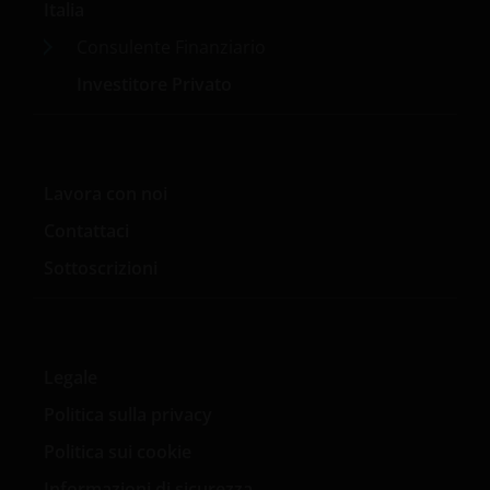
Italia
Consulente Finanziario
Investitore Privato
Lavora con noi
Contattaci
Sottoscrizioni
Legale
Politica sulla privacy
Politica sui cookie
Informazioni di sicurezza