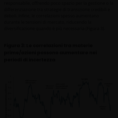
responsabile, offrendo poco spazio per la gestione o la
differenziazione tra strategie di transizione credibili e
deboli. Infine, le correlazioni spesso aumentano
durante le tensioni di mercato, riducendo la
diversificazione quando è più necessaria (Figura 3).
Figura 3: Le correlazioni tra materie
prime/azioni possono aumentare nei
periodi di incertezza