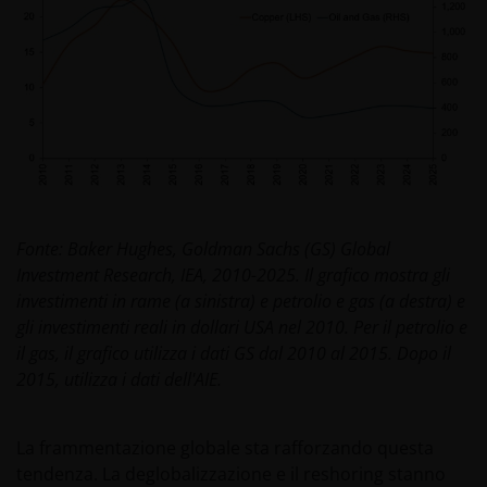
Fonte: Baker Hughes, Goldman Sachs (GS) Global
Investment Research, IEA, 2010-2025. Il grafico mostra gli
investimenti in rame (a sinistra) e petrolio e gas (a destra) e
gli investimenti reali in dollari USA nel 2010. Per il petrolio e
il gas, il grafico utilizza i dati GS dal 2010 al 2015. Dopo il
2015, utilizza i dati dell'AIE.
La frammentazione globale sta rafforzando questa
tendenza. La deglobalizzazione e il reshoring stanno