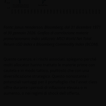
Fonte: Janus Henderson, Bloomberg, dal 31 dicembre 1971
al 30 gennaio 2026. Grafico di correlazione materie
prime/azionario Indici utilizzati: MSCI World Net Total
Return USD Index e Bloomberg Commodity Index (BCOM).
Queste carenze, e i rischi associati, spiegano perché
molti allocator hanno trattato le materie prime con
cautela e in modo tattico, piuttosto che con una
diversificazione strategica. Questo nonostante i
potenziali vantaggi per il portafoglio che l'asset class
offre durante i periodi di inflazione elevata o in
aumento, o nei regimi di shock dell'offerta.