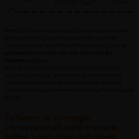
Fonte: Janus Henderson Investors, Bloomberg, utilizzando
l'indice Bloomberg Commodities e l'indice Dow Jones
industrial Average, da febbraio 1960 a gennaio 2026.
Le
performance passate non sono indicative dei
rendimenti futuri.
Nota: le linee tratteggiate sono indicatori statistici che
mostrano il 5° e il 95° percentile delle valutazioni delle
materie prime rispetto alle azioni, indicando periodi di
periodi storicamente convenienti o costosi per le valutazioni
relative.
Tuttavia, le strategie
convenzionali sulle materie
prime sono state deludenti