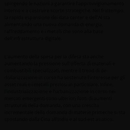
spingendo le nazioni a garantire l'approvvigionamento
interno e a costruire scorte strategiche. Nel frattempo,
la rapida espansione dei data center e dell'AI sta
alimentando una nuova domanda di energia,
raffreddamento e i metalli che sono alla base
dell'infrastruttura digitale.
L'aumento della spesa per la difesa sta anche
aumentando la pressione sull'offerta di materiali e
combustibili specializzati, mentre il trend di de-
dollarizzazione in corso ha sostenuto l'interesse per gli
asset reali e i metalli preziosi in particolare. Infine,
l'industrializzazione e l'urbanizzazione in corso nei
mercati emergenti sono ulteriori fonti di aumenti
strutturali della domanda, con una crescita
incrementale della domanda di materie primeche si sta
spostando dalla Cina all'India e al sud-est asiatico.