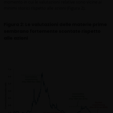
momento in cui le valutazioni relative sono vicine ai
minimi storici rispetto alle azioni (Figura 2).
Figura 2: Le valutazioni delle materie prime
sembrano fortemente scontate rispetto
alle azioni