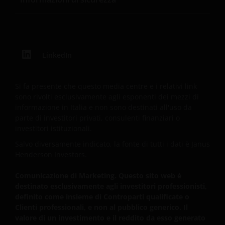
LinkedIn
Si fa presente che questo media centre e i relativi link
sono rivolti esclusivamente agli esponenti dei mezzi di
informazione in Italia e non sono destinati all'uso da
parte di investitori privati, consulenti finanziari o
investitori istituzionali.
Salvo diversamente indicato, la fonte di tutti i dati è Janus
Henderson Investors.
Comunicazione di Marketing. Questo sito web è
destinato esclusivamente agli investitori professionisti,
definito come insieme di Controparti qualificate o
Clienti professionali, e non al pubblico generico. Il
valore di un investimento e il reddito da esso generato