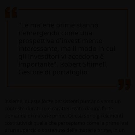
"Le materie prime stanno
riemergendo come una
prospettiva d'investimento
interessante, ma il modo in cui
gli investitori vi accedono è
importante". Robert Shimell,
Gestore di portafoglio
Insieme, queste forze persistenti puntano verso un
contesto duraturo e caratterizzato da una forte
domanda di materie prime. Questi sono gli elementi
costitutivi di quelle che percepiamo come le prime fasi
di un superciclo sostenuto delle materie prime, in un