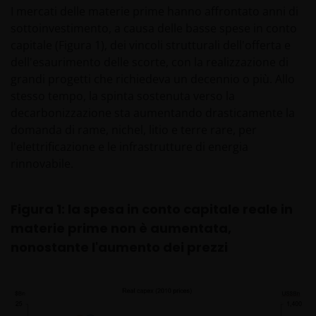
I mercati delle materie prime hanno affrontato anni di
sottoinvestimento, a causa delle basse spese in conto
capitale (Figura 1), dei vincoli strutturali dell'offerta e
dell'esaurimento delle scorte, con la realizzazione di
grandi progetti che richiedeva un decennio o più. Allo
stesso tempo, la spinta sostenuta verso la
decarbonizzazione sta aumentando drasticamente la
domanda di rame, nichel, litio e terre rare, per
l'elettrificazione e le infrastrutture di energia
rinnovabile.
Figura 1: la spesa in conto capitale reale in
materie prime non è aumentata,
nonostante l'aumento dei prezzi