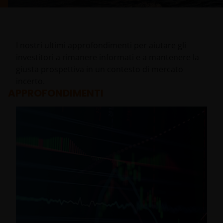
I nostri ultimi approfondimenti per aiutare gli
investitori a rimanere informati e a mantenere la
giusta prospettiva in un contesto di mercato
incerto.
APPROFONDIMENTI