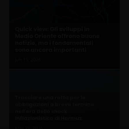
Quick view: Gli sviluppi in
Medio Oriente offrono buone
notizie, ma i fondamentali
sono ancora importanti
Jun 15, 2026
Tracciare una rotta per le
obbligazioni a breve termine
nell'era dello shock
inflazionistico di Hormuz
May 21, 2026