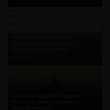
Chart to watch: quando i
mercati sono in tensione, è
meglio essere preparati
May 7, 2026
Domande e risposte: quattro
forze che stanno plasmando i
mercati azionari